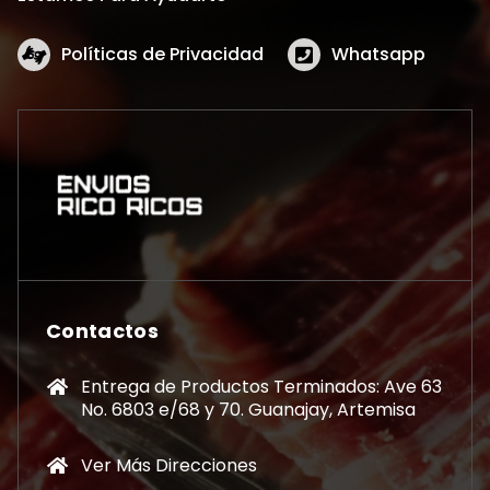
Políticas de Privacidad
Whatsapp
Contactos
Entrega de Productos Terminados: Ave 63
No. 6803 e/68 y 70. Guanajay, Artemisa
Ver Más Direcciones