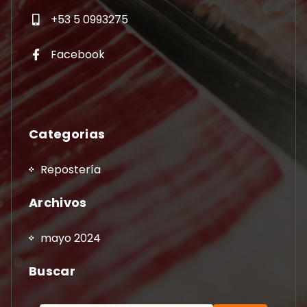
+53 5 0993275
Facebook
Categorias
Repostería
Archivos
mayo 2024
Buscar