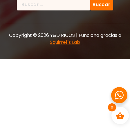
Copyright © 2026 Y&D RICOS | Funciona gracias a
Squirrel´s Lab
0