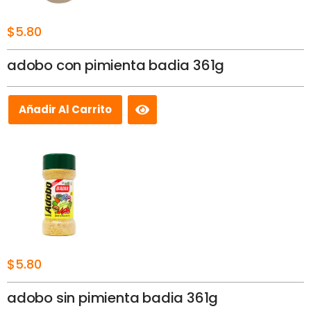
$
5.80
adobo con pimienta badia 361g
Añadir Al Carrito
$
5.80
adobo sin pimienta badia 361g