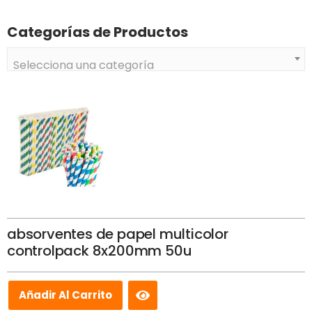
Categorías de Productos
Selecciona una categoría
absorventes de papel multicolor
controlpack 8x200mm 50u
Añadir Al Carrito