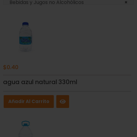
Bebidas y Jugos no Alcohólicos
×
$
0.40
agua azul natural 330ml
Añadir Al Carrito