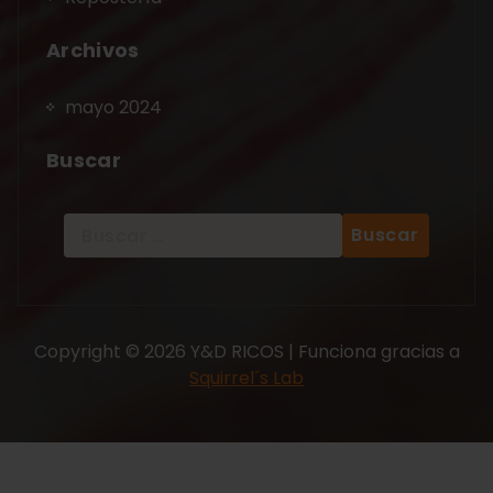
Archivos
mayo 2024
Buscar
Copyright © 2026 Y&D RICOS | Funciona gracias a
Squirrel´s Lab