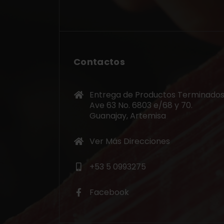
Contactos
Entrega de Productos Terminados
Ave 63 No. 6803 e/68 y 70.
Guanajay, Artemisa
Ver Más Direcciones
+53 5 0993275
Facebook