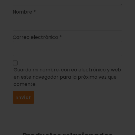
Nombre
*
Correo electrónico
*
Guarda mi nombre, correo electrónico y web
en este navegador para la próxima vez que
comente.