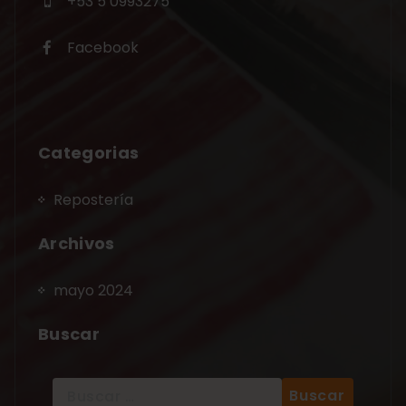
+53 5 0993275
Facebook
Categorias
Repostería
Archivos
mayo 2024
Buscar