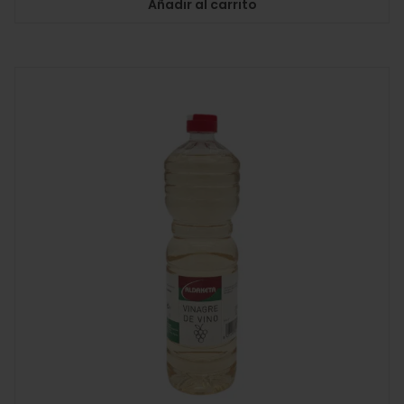
Añadir al carrito