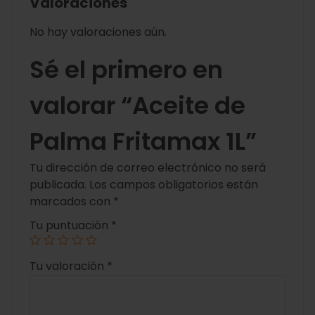
Valoraciones
No hay valoraciones aún.
Sé el primero en
valorar “Aceite de
Palma Fritamax 1L”
Tu dirección de correo electrónico no será
publicada.
Los campos obligatorios están
marcados con
*
Tu puntuación
*
Tu valoración
*