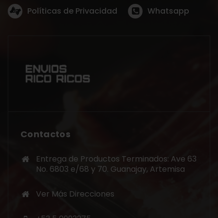
Políticas de Privacidad
Whatsapp
Contactos
Entrega de Productos Terminados: Ave 63
No. 6803 e/68 y 70. Guanajay, Artemisa
Ver Más Direcciones