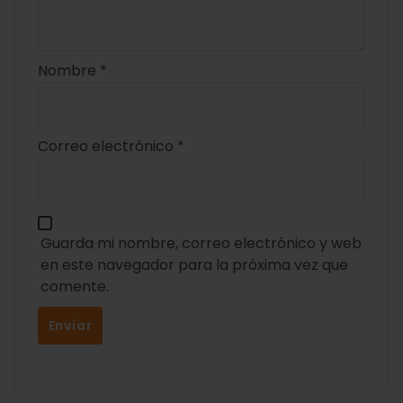
Nombre
*
Correo electrónico
*
Guarda mi nombre, correo electrónico y web
en este navegador para la próxima vez que
comente.