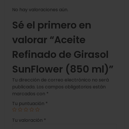
No hay valoraciones aún.
Sé el primero en
valorar “Aceite
Refinado de Girasol
SunFlower (850 ml)”
Tu dirección de correo electrónico no será
publicada.
Los campos obligatorios están
marcados con
*
Tu puntuación
*
Tu valoración
*