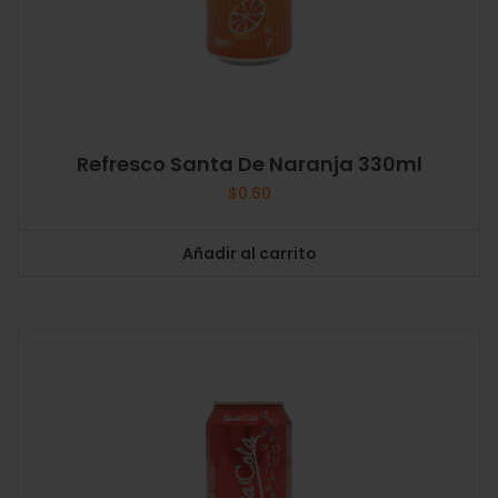
Refresco Santa De Naranja 330ml
$
0.60
Añadir al carrito