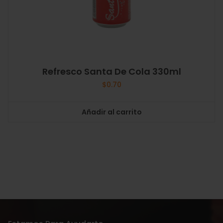
Refresco Santa De Cola 330ml
$
0.70
Añadir al carrito