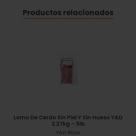
Productos relacionados
Lomo De Cerdo Sin Piel Y Sin Hueso Y&D
2.27kg – 5lb
Y&D Ricos