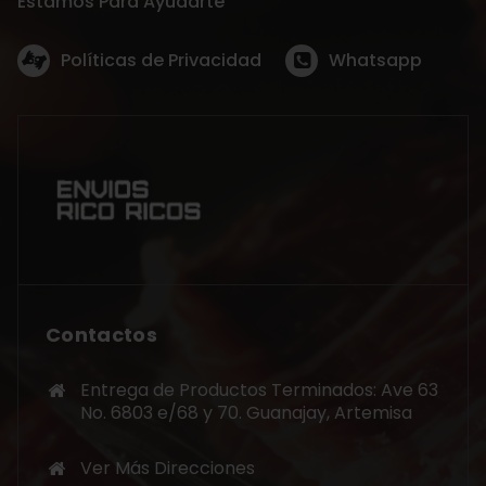
Estamos Para Ayudarte
Políticas de Privacidad
Whatsapp
Contactos
Entrega de Productos Terminados: Ave 63
No. 6803 e/68 y 70. Guanajay, Artemisa
Ver Más Direcciones