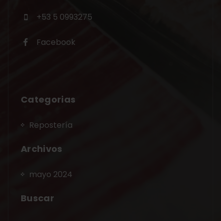
+53 5 0993275
Facebook
Categorias
Repostería
Archivos
mayo 2024
Buscar