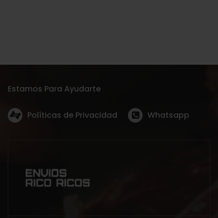
Estamos Para Ayudarte
Políticas de Privacidad
Whatsapp