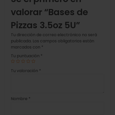
valorar “Bases de
Pizzas 3.5oz 5U”
Tu dirección de correo electrónico no será
publicada.
Los campos obligatorios están
marcados con
*
Tu puntuación
*
Tu valoración
*
Nombre
*