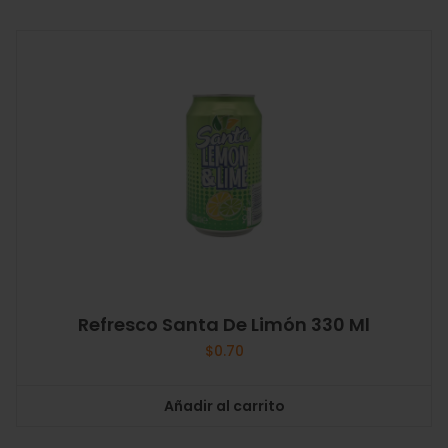
Refresco Santa De Limón 330 Ml
$
0.70
Añadir al carrito