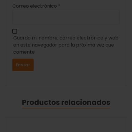
Correo electrónico
*
Guarda mi nombre, correo electrónico y web
en este navegador para la próxima vez que
comente.
Productos relacionados