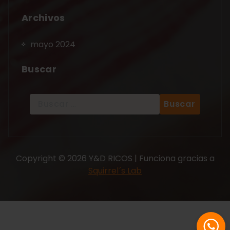
Archivos
mayo 2024
Buscar
Copyright © 2026 Y&D RICOS | Funciona gracias a
Squirrel´s Lab