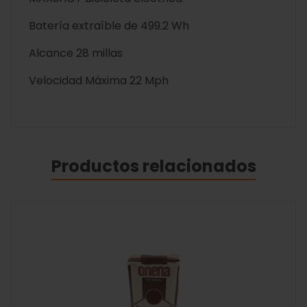
Batería extraíble de 499.2 Wh
Alcance 28 millas
Velocidad Máxima 22 Mph
Productos relacionados