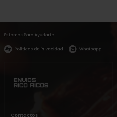
Estamos Para Ayudarte
Políticas de Privacidad
Whatsapp
Contactos