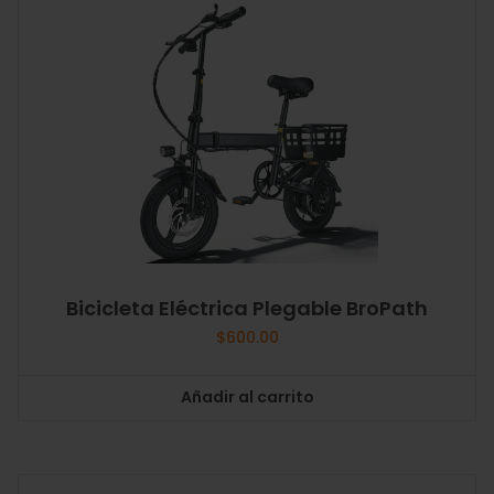
Bicicleta Eléctrica Plegable BroPath
$
600.00
Añadir al carrito