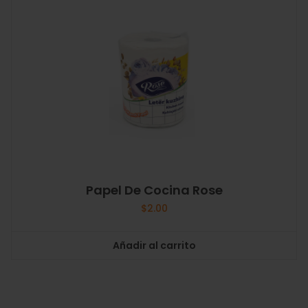
Papel De Cocina Rose
$
2.00
Añadir al carrito