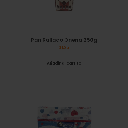
Pan Rallado Onena 250g
$
1.25
Añadir al carrito