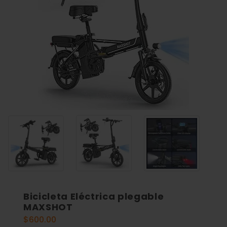
Bicicleta Eléctrica plegable
MAXSHOT
$
600.00