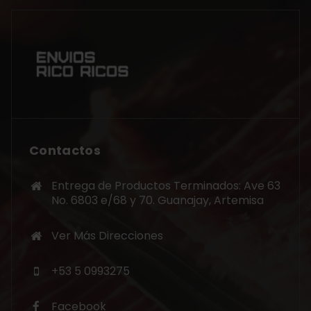
Contactos
Entrega de Productos Terminados: Ave 63
No. 6803 e/68 y 70. Guanajay, Artemisa
Ver Más Direcciones
+53 5 0993275
Facebook