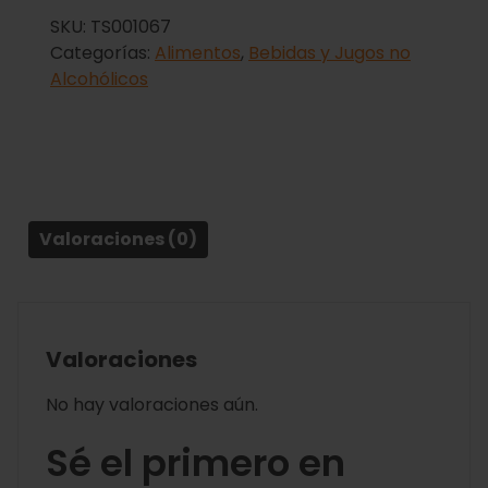
SKU:
TS001067
Categorías:
Alimentos
,
Bebidas y Jugos no
Alcohólicos
Valoraciones (0)
Valoraciones
No hay valoraciones aún.
Sé el primero en