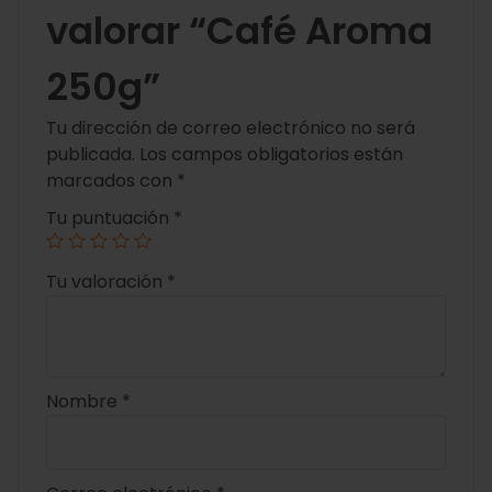
valorar “Café Aroma
250g”
Tu dirección de correo electrónico no será
publicada.
Los campos obligatorios están
marcados con
*
Tu puntuación
*
Tu valoración
*
Nombre
*