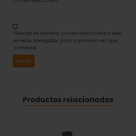
Correo electrónico
*
Guarda mi nombre, correo electrónico y web
en este navegador para la próxima vez que
comente.
Productos relacionados