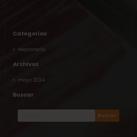
Categorias
Repostería
Archivos
mayo 2024
Buscar