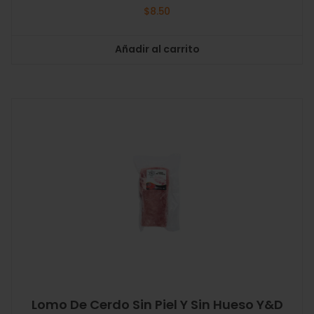
$
8.50
Añadir al carrito
Lomo De Cerdo Sin Piel Y Sin Hueso Y&D