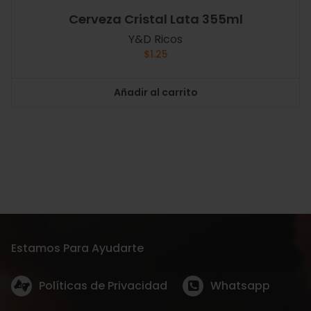
Cerveza Cristal Lata 355ml
Y&D Ricos
$
1.25
Añadir al carrito
Estamos Para Ayudarte
Políticas de Privacidad
Whatsapp