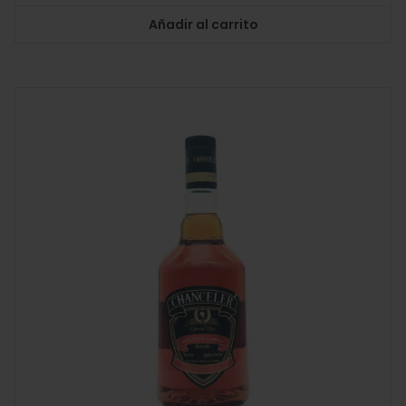
Añadir al carrito