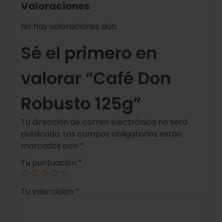
Valoraciones
No hay valoraciones aún.
Sé el primero en
valorar “Café Don
Robusto 125g”
Tu dirección de correo electrónico no será
publicada.
Los campos obligatorios están
marcados con
*
Tu puntuación
*
Tu valoración
*