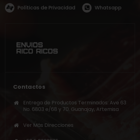
Políticas de Privacidad
Whatsapp
Contactos
Entrega de Productos Terminados: Ave 63
No. 6803 e/68 y 70. Guanajay, Artemisa
Ver Más Direcciones