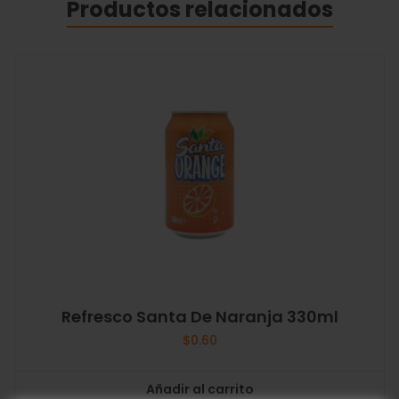
Productos relacionados
Refresco Santa De Naranja 330ml
$
0.60
Añadir al carrito