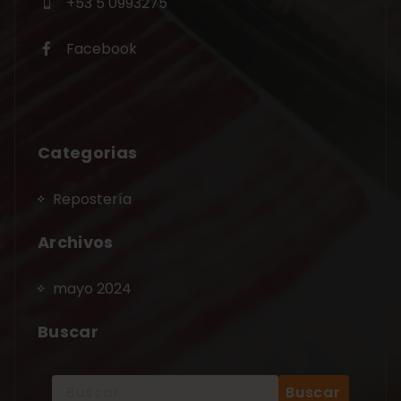
+53 5 0993275
Facebook
Categorias
Repostería
Archivos
mayo 2024
Buscar