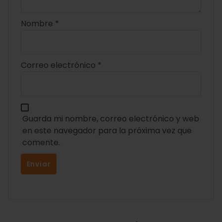
Nombre
*
Correo electrónico
*
Guarda mi nombre, correo electrónico y web
en este navegador para la próxima vez que
comente.