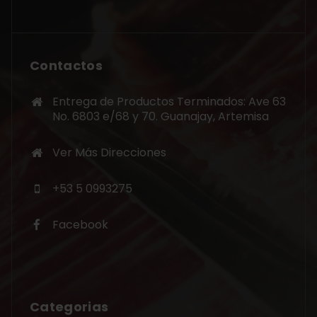
Contactos
Entrega de Productos Terminados: Ave 63
No. 6803 e/68 y 70. Guanajay, Artemisa
Ver Más Direcciones
+53 5 0993275
Facebook
Categorias