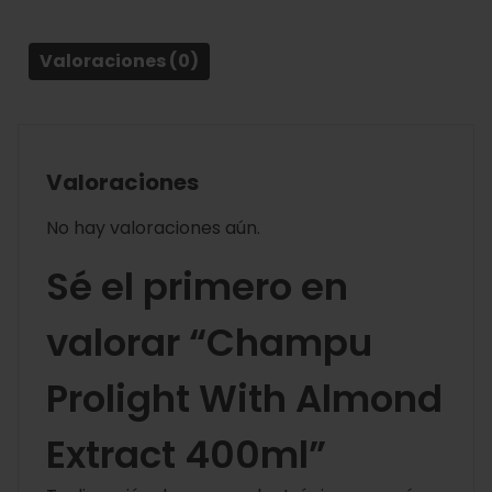
Valoraciones (0)
Valoraciones
No hay valoraciones aún.
Sé el primero en
valorar “Champu
Prolight With Almond
Extract 400ml”