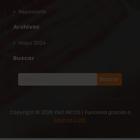
Repostería
Archivos
mayo 2024
Buscar
Copyright © 2026 Y&D RICOS | Funciona gracias a
Squirrel´s Lab