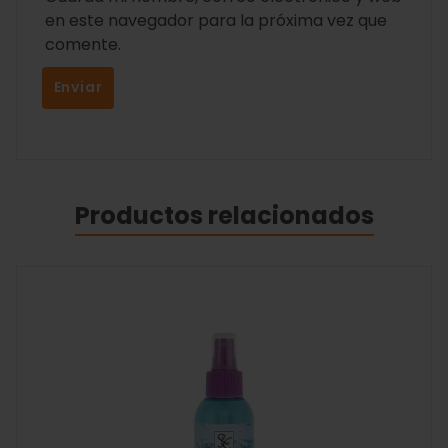
en este navegador para la próxima vez que
comente.
Productos relacionados