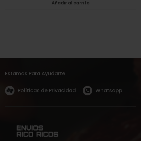
Añadir al carrito
Estamos Para Ayudarte
Políticas de Privacidad
Whatsapp