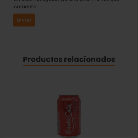
comente.
Productos relacionados