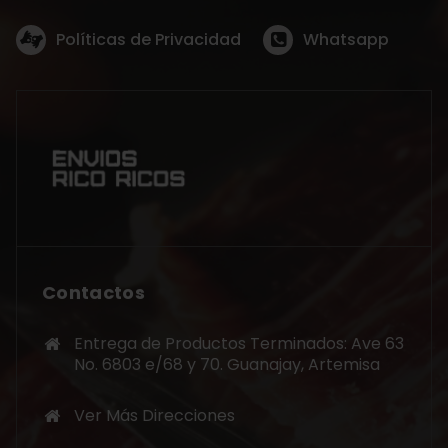
Políticas de Privacidad
Whatsapp
Contactos
Entrega de Productos Terminados: Ave 63
No. 6803 e/68 y 70. Guanajay, Artemisa
Ver Más Direcciones