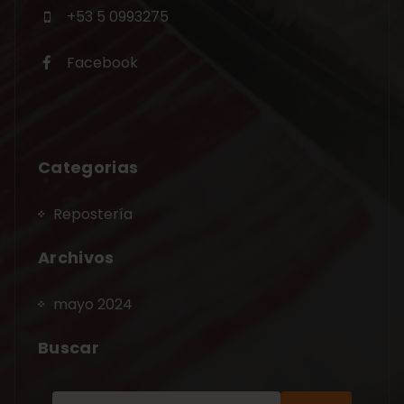
+53 5 0993275
Facebook
Categorias
Repostería
Archivos
mayo 2024
Buscar