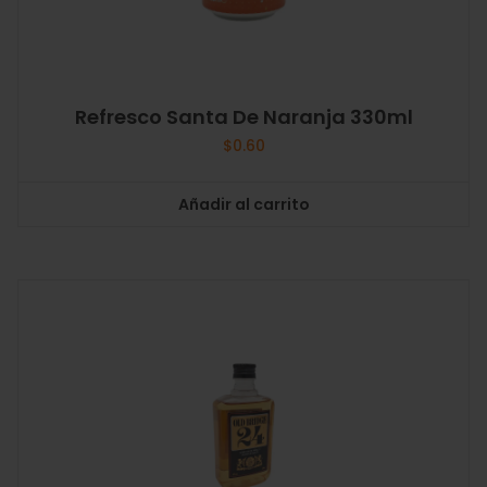
Refresco Santa De Naranja 330ml
$
0.60
Añadir al carrito