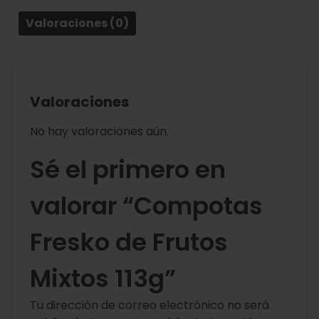
Valoraciones (0)
Valoraciones
No hay valoraciones aún.
Sé el primero en
valorar “Compotas
Fresko de Frutos
Mixtos 113g”
Tu dirección de correo electrónico no será