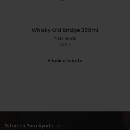
Whisky Old Bridge 200ml
Y&D Ricos
$
1.50
Añadir al carrito
Estamos Para Ayudarte