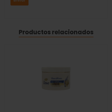
Productos relacionados