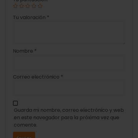
Tu valoración
*
Nombre
*
Correo electrónico
*
Guarda mi nombre, correo electrónico y web
en este navegador para la próxima vez que
comente.