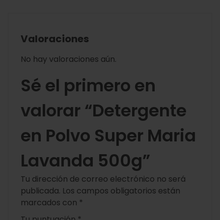
Valoraciones
No hay valoraciones aún.
Sé el primero en
valorar “Detergente
en Polvo Super Maria
Lavanda 500g”
Tu dirección de correo electrónico no será
publicada.
Los campos obligatorios están
marcados con
*
Tu puntuación
*