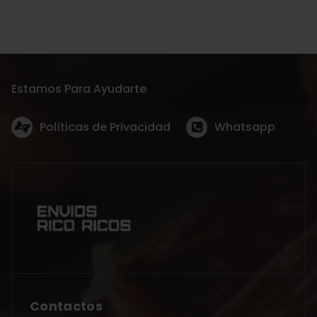
Estamos Para Ayudarte
Políticas de Privacidad
Whatsapp
Contactos