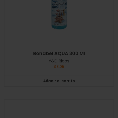
Bonabel AQUA 300 Ml
Y&D Ricos
$
3.05
Añadir al carrito