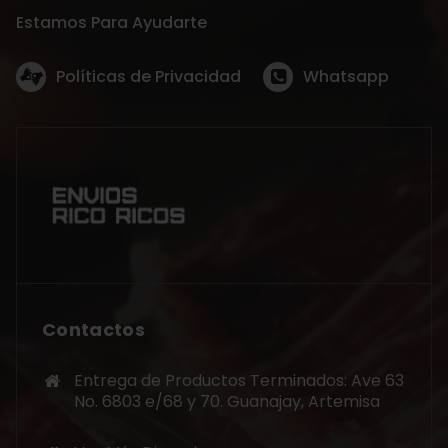
Estamos Para Ayudarte
Políticas de Privacidad
Whatsapp
Contactos
Entrega de Productos Terminados: Ave 63
No. 6803 e/68 y 70. Guanajay, Artemisa