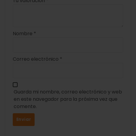
Tu valoración
*
Nombre
*
Correo electrónico
*
Guarda mi nombre, correo electrónico y web
en este navegador para la próxima vez que
comente.