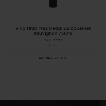
Vino Tinto Tres Medallas Cabernet
Sauvignon 750ml
Y&D Ricos
$
7.25
Añadir al carrito