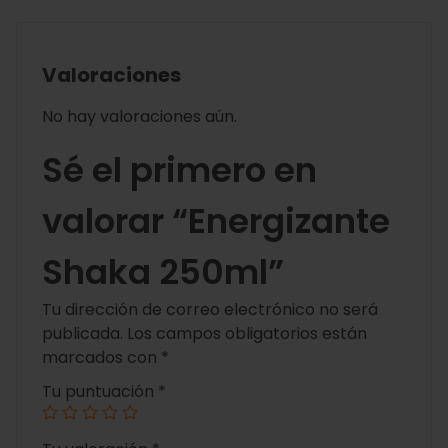
Valoraciones
No hay valoraciones aún.
Sé el primero en
valorar “Energizante
Shaka 250ml”
Tu dirección de correo electrónico no será
publicada.
Los campos obligatorios están
marcados con
*
Tu puntuación
*