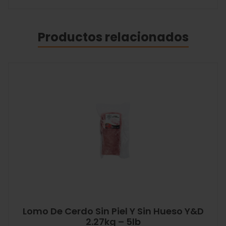
Productos relacionados
Lomo De Cerdo Sin Piel Y Sin Hueso Y&D
2.27kg – 5lb