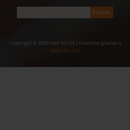
Copyright © 2026 Y&D RICOS | Funciona gracias a
Squirrel´s Lab