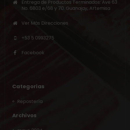
Entrega de Productos Terminados: Ave 63
No. 6803 e/68 y 70. Guanajay, Artemisa
Ver Más Direcciones
+53 5 0993275
Facebook
Categorias
Repostería
Archivos