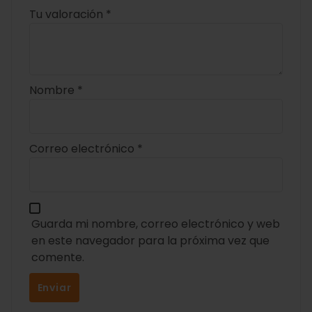
Tu valoración
*
Nombre
*
Correo electrónico
*
Guarda mi nombre, correo electrónico y web
en este navegador para la próxima vez que
comente.