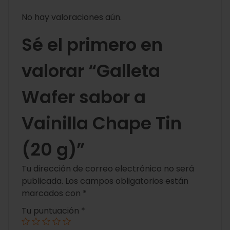
No hay valoraciones aún.
Sé el primero en
valorar “Galleta
Wafer sabor a
Vainilla Chape Tin
(20 g)”
Tu dirección de correo electrónico no será
publicada.
Los campos obligatorios están
marcados con
*
Tu puntuación
*