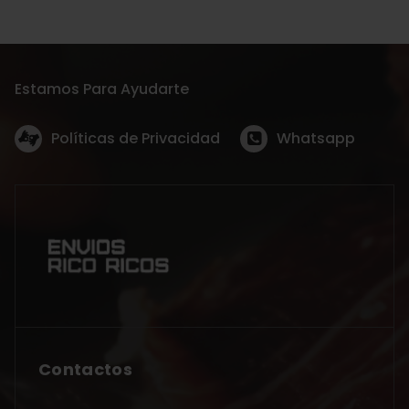
Estamos Para Ayudarte
Políticas de Privacidad
Whatsapp
Contactos