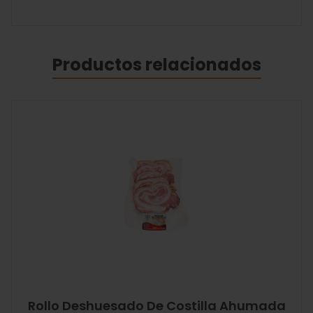
Productos relacionados
Rollo Deshuesado De Costilla Ahumada