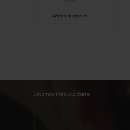
$
4.60
Añadir al carrito
Estamos Para Ayudarte