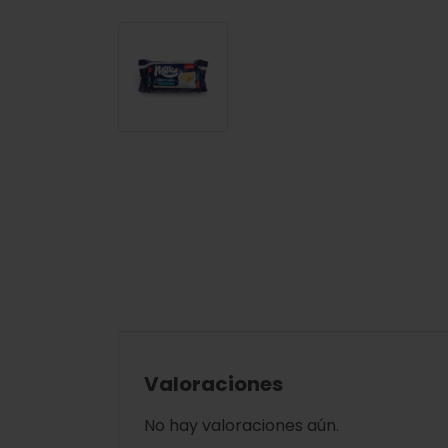
Valoraciones
No hay valoraciones aún.