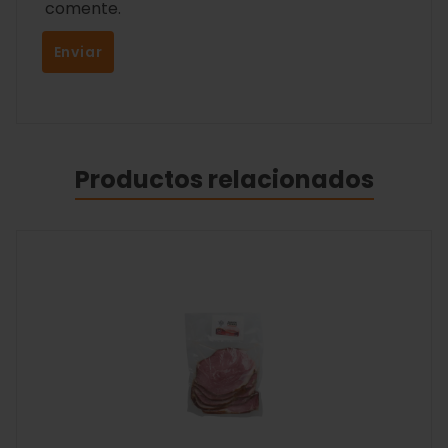
comente.
Productos relacionados