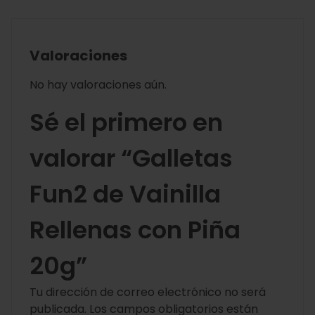
Valoraciones
No hay valoraciones aún.
Sé el primero en
valorar “Galletas
Fun2 de Vainilla
Rellenas con Piña
20g”
Tu dirección de correo electrónico no será
publicada.
Los campos obligatorios están