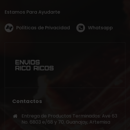
Estamos Para Ayudarte
Políticas de Privacidad
Whatsapp
Contactos
Entrega de Productos Terminados: Ave 63
No. 6803 e/68 y 70. Guanajay, Artemisa