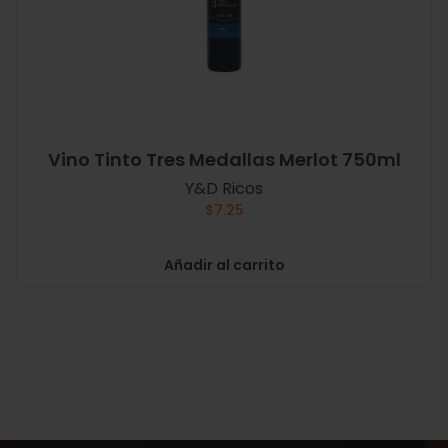
Vino Tinto Tres Medallas Merlot 750ml
Y&D Ricos
$
7.25
Añadir al carrito