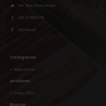
Ver Más Direcciones
+53 5 0993275
Facebook
Categorias
Repostería
Archivos
mayo 2024
Buscar