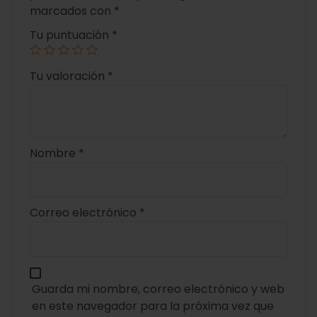
marcados con
*
Tu puntuación
*
Tu valoración
*
Nombre
*
Correo electrónico
*
Guarda mi nombre, correo electrónico y web
en este navegador para la próxima vez que