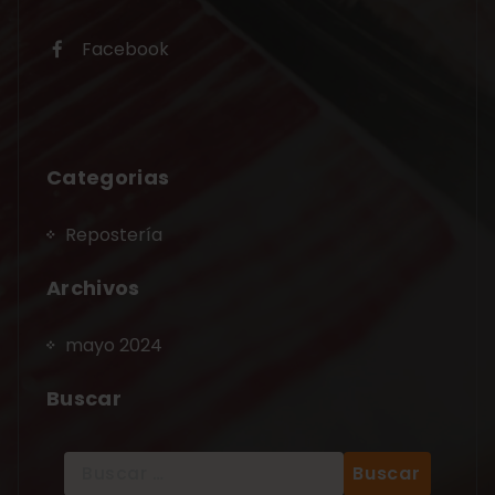
Facebook
Categorias
Repostería
Archivos
mayo 2024
Buscar