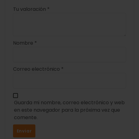
Tu valoración
*
Nombre
*
Correo electrónico
*
Guarda mi nombre, correo electrónico y web
en este navegador para la próxima vez que
comente.