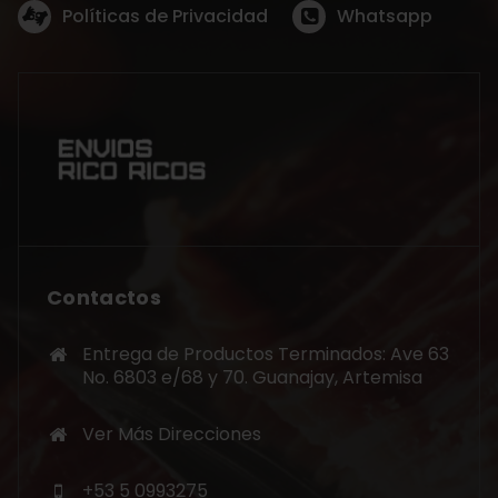
Políticas de Privacidad
Whatsapp
Contactos
Entrega de Productos Terminados: Ave 63
No. 6803 e/68 y 70. Guanajay, Artemisa
Ver Más Direcciones
+53 5 0993275