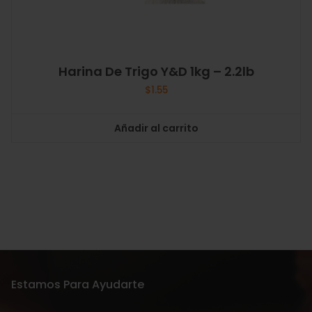
Harina De Trigo Y&D 1kg – 2.2lb
$
1.55
Añadir al carrito
Estamos Para Ayudarte