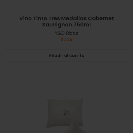
Vino Tinto Tres Medallas Cabernet
Sauvignon 750ml
Y&D Ricos
$
7.25
Añadir al carrito