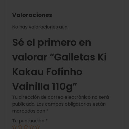
Valoraciones
No hay valoraciones aún.
Sé el primero en
valorar “Galletas Ki
Kakau Fofinho
Vainilla 110g”
Tu dirección de correo electrónico no será
publicada.
Los campos obligatorios están
marcados con
*
Tu puntuación
*