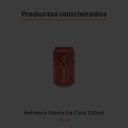
Productos relacionados
Refresco Santa De Cola 330ml
$
0.70