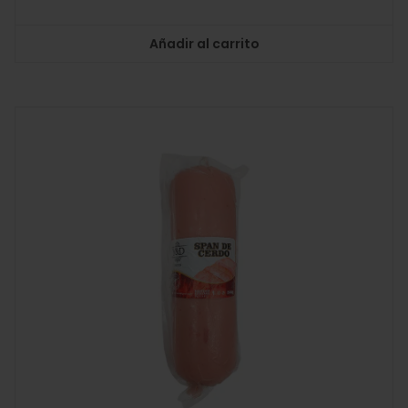
Añadir al carrito