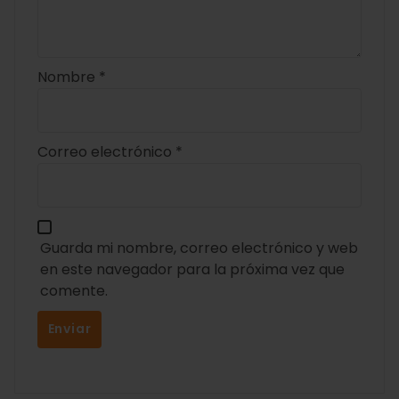
Nombre
*
Correo electrónico
*
Guarda mi nombre, correo electrónico y web
en este navegador para la próxima vez que
comente.