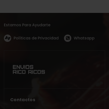
Estamos Para Ayudarte
Políticas de Privacidad
Whatsapp
Contactos