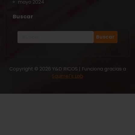
mayo 2024
Buscar
Copyright © 2026 Y&D RICOS | Funciona gracias a
Squirrel´s Lab