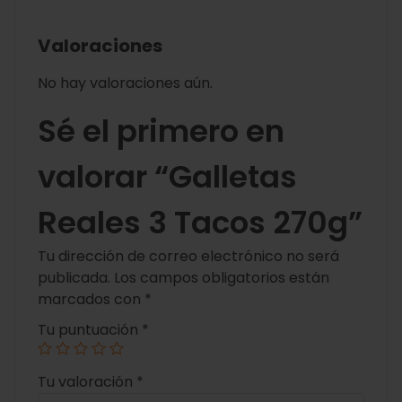
Valoraciones
No hay valoraciones aún.
Sé el primero en
valorar “Galletas
Reales 3 Tacos 270g”
Tu dirección de correo electrónico no será
publicada.
Los campos obligatorios están
marcados con
*
Tu puntuación
*
Tu valoración
*