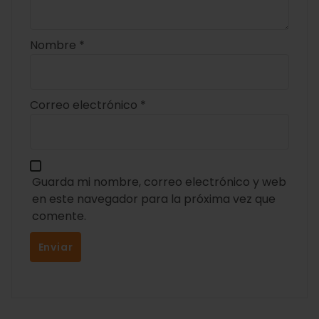
Nombre
*
Correo electrónico
*
Guarda mi nombre, correo electrónico y web
en este navegador para la próxima vez que
comente.