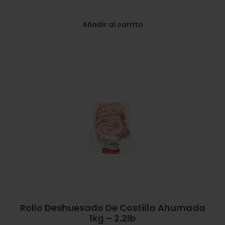
Añadir al carrito
Rollo Deshuesado De Costilla Ahumada
1kg – 2.2lb