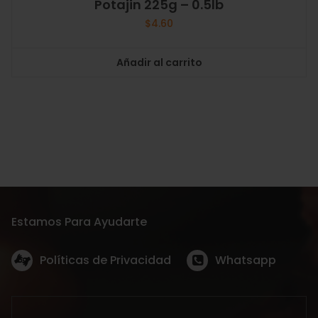
Potajin 225g – 0.5lb
$
4.60
Añadir al carrito
Estamos Para Ayudarte
Políticas de Privacidad
Whatsapp