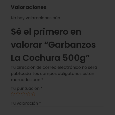
Valoraciones
No hay valoraciones aún.
Sé el primero en
valorar “Garbanzos
La Cochura 500g”
Tu dirección de correo electrónico no será
publicada.
Los campos obligatorios están
marcados con
*
Tu puntuación
*
Tu valoración
*