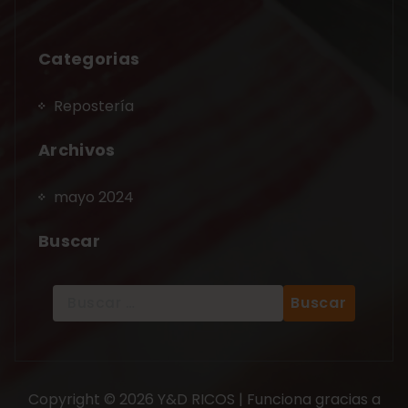
Categorias
Repostería
Archivos
mayo 2024
Buscar
Copyright © 2026 Y&D RICOS | Funciona gracias a