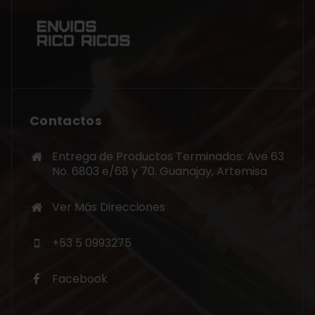
Contactos
Entrega de Productos Terminados: Ave 63
No. 6803 e/68 y 70. Guanajay, Artemisa
Ver Más Direcciones
+53 5 0993275
Facebook