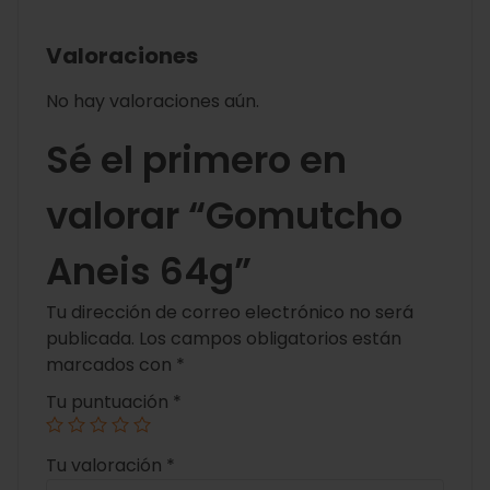
Valoraciones
No hay valoraciones aún.
Sé el primero en
valorar “Gomutcho
Aneis 64g”
Tu dirección de correo electrónico no será
publicada.
Los campos obligatorios están
marcados con
*
Tu puntuación
*
Tu valoración
*