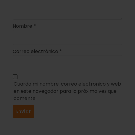
Nombre
*
Correo electrónico
*
Guarda mi nombre, correo electrónico y web
en este navegador para la próxima vez que
comente.