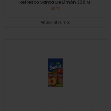
Refresco Santa De Limón 330 Ml
$
0.70
Añadir al carrito