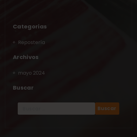
Categorias
Repostería
Archivos
mayo 2024
Buscar