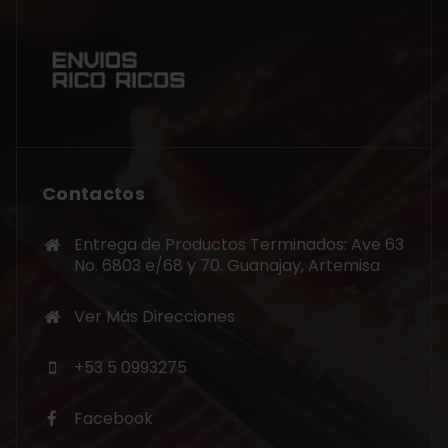
Contactos
Entrega de Productos Terminados: Ave 63
No. 6803 e/68 y 70. Guanajay, Artemisa
Ver Más Direcciones
+53 5 0993275
Facebook