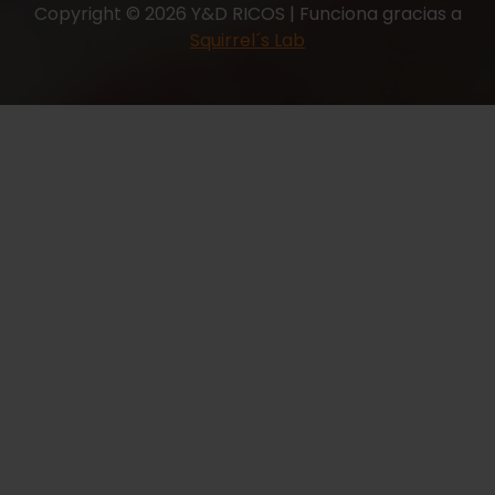
Copyright © 2026 Y&D RICOS | Funciona gracias a
Squirrel´s Lab