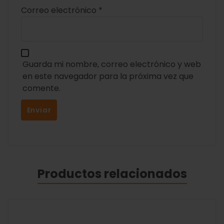
Correo electrónico
*
Guarda mi nombre, correo electrónico y web
en este navegador para la próxima vez que
comente.
Productos relacionados