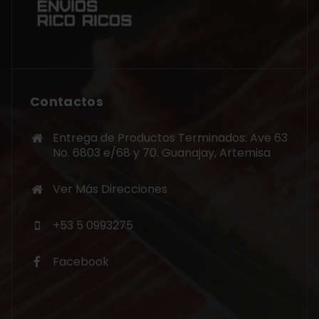
Contactos
Entrega de Productos Terminados: Ave 63
No. 6803 e/68 y 70. Guanajay, Artemisa
Ver Más Direcciones
+53 5 0993275
Facebook