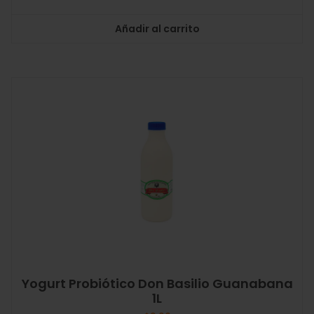
Añadir al carrito
Yogurt Probiótico Don Basilio Guanabana
1L