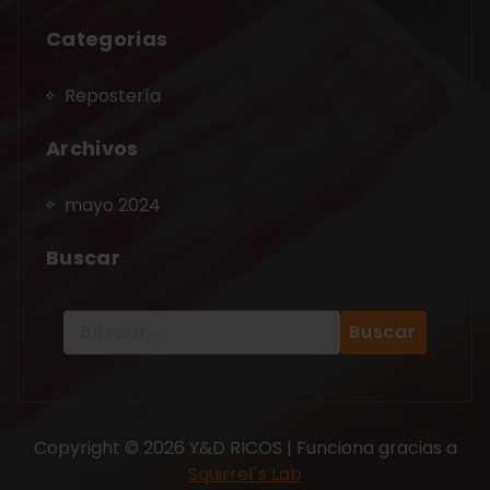
Categorias
Repostería
Archivos
mayo 2024
Buscar
Copyright © 2026 Y&D RICOS | Funciona gracias a
Squirrel´s Lab