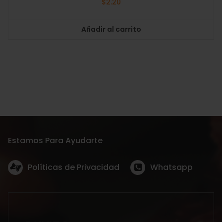
$
2.20
Añadir al carrito
Estamos Para Ayudarte
Políticas de Privacidad
Whatsapp