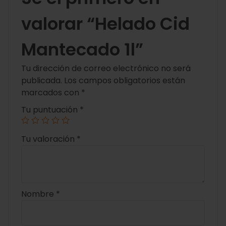
valorar “Helado Cid
Mantecado 1l”
Tu dirección de correo electrónico no será
publicada.
Los campos obligatorios están
marcados con
*
Tu puntuación
*
Tu valoración
*
Nombre
*