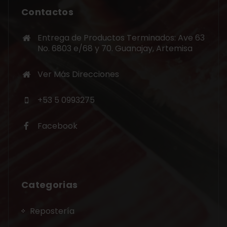
Contactos
Entrega de Productos Terminados: Ave 63
No. 6803 e/68 y 70. Guanajay, Artemisa
Ver Más Direcciones
+53 5 0993275
Facebook
Categorias
Repostería