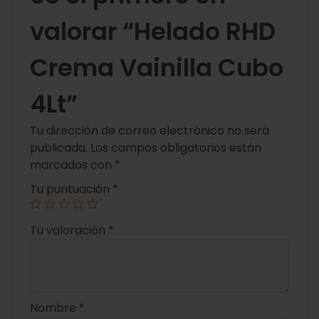
valorar “Helado RHD
Crema Vainilla Cubo
4Lt”
Tu dirección de correo electrónico no será
publicada.
Los campos obligatorios están
marcados con
*
Tu puntuación
*
Tu valoración
*
Nombre
*