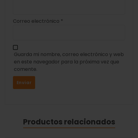
Correo electrónico
*
Guarda mi nombre, correo electrónico y web
en este navegador para la próxima vez que
comente.
Productos relacionados