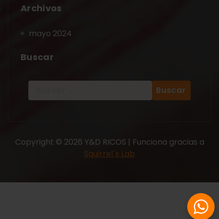
Archivos
mayo 2024
Buscar
Copyright © 2026 Y&D RICOS | Funciona gracias a
Squirrel´s Lab