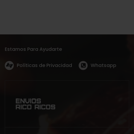
Estamos Para Ayudarte
Políticas de Privacidad
Whatsapp