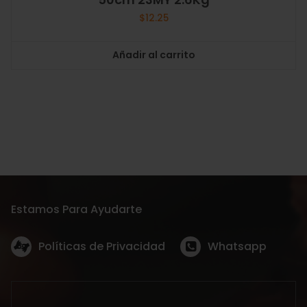
$
12.25
Añadir al carrito
Estamos Para Ayudarte
Políticas de Privacidad
Whatsapp