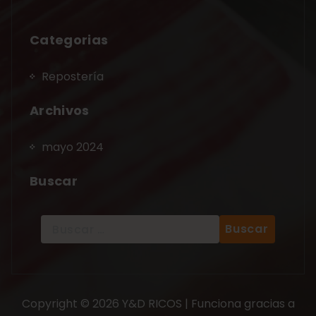
Categorias
Repostería
Archivos
mayo 2024
Buscar
Copyright © 2026 Y&D RICOS | Funciona gracias a