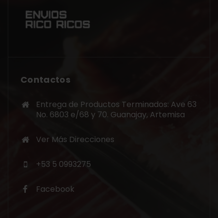
Contactos
Entrega de Productos Terminados: Ave 63
No. 6803 e/68 y 70. Guanajay, Artemisa
Ver Más Direcciones
+53 5 0993275
Facebook