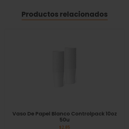
Productos relacionados
Vaso De Papel Blanco Controlpack 10oz
50u
$
2.85