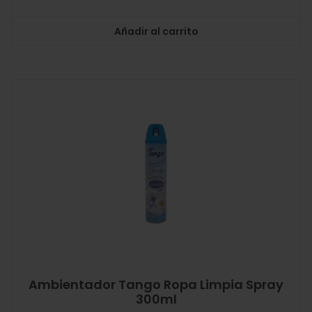
Añadir al carrito
Ambientador Tango Ropa Limpia Spray
300ml