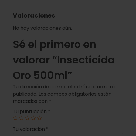
Valoraciones
No hay valoraciones aún.
Sé el primero en
valorar “Insecticida
Oro 500ml”
Tu dirección de correo electrónico no será
publicada.
Los campos obligatorios están
marcados con
*
Tu puntuación
*
Tu valoración
*