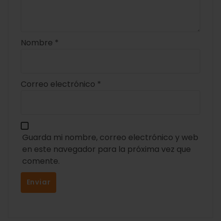
Nombre
*
Correo electrónico
*
Guarda mi nombre, correo electrónico y web
en este navegador para la próxima vez que
comente.