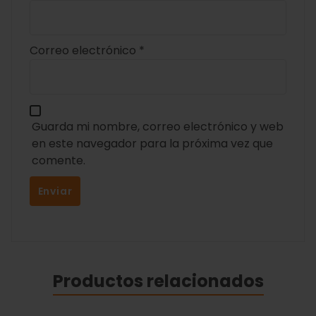
Correo electrónico
*
Guarda mi nombre, correo electrónico y web
en este navegador para la próxima vez que
comente.
Productos relacionados