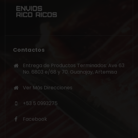
Contactos
Entrega de Productos Terminados: Ave 63
No. 6803 e/68 y 70. Guanajay, Artemisa
Ver Más Direcciones
+53 5 0993275
Facebook