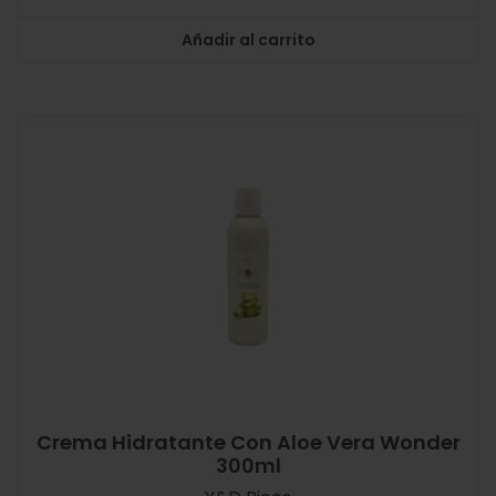
Añadir al carrito
Crema Hidratante Con Aloe Vera Wonder
300ml