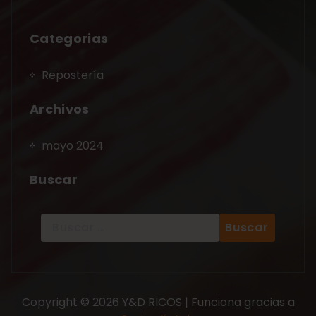
Categorias
Repostería
Archivos
mayo 2024
Buscar
Copyright © 2026 Y&D RICOS | Funciona gracias a