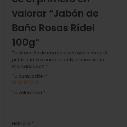
valorar “Jabón de
Baño Rosas Ridel
100g”
Tu dirección de correo electrónico no será
publicada.
Los campos obligatorios están
marcados con
*
Tu puntuación
*
Tu valoración
*
Nombre
*