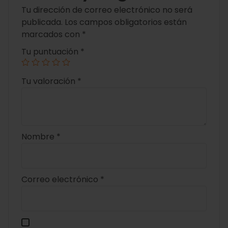
Tu dirección de correo electrónico no será
publicada.
Los campos obligatorios están
marcados con
*
Tu puntuación
*
Tu valoración
*
Nombre
*
Correo electrónico
*