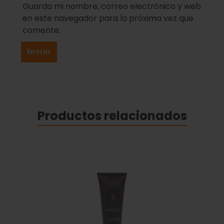
Guarda mi nombre, correo electrónico y web
en este navegador para la próxima vez que
comente.
Productos relacionados