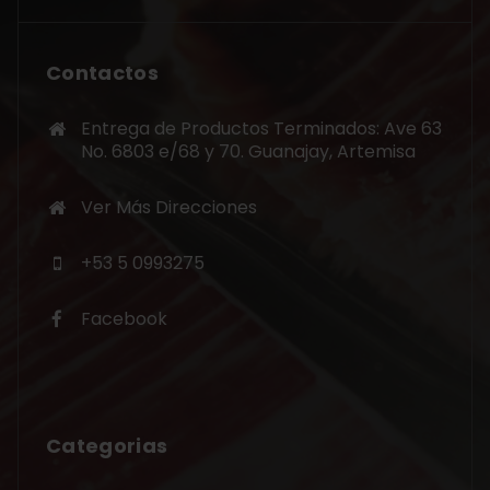
Contactos
Entrega de Productos Terminados: Ave 63
No. 6803 e/68 y 70. Guanajay, Artemisa
Ver Más Direcciones
+53 5 0993275
Facebook
Categorias