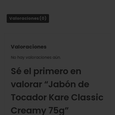
Valoraciones (0)
Valoraciones
No hay valoraciones aún.
Sé el primero en
valorar “Jabón de
Tocador Kare Classic
Creamy 75g”