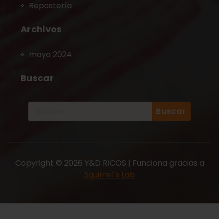
Repostería
Archivos
mayo 2024
Buscar
Copyright © 2026 Y&D RICOS | Funciona gracias a
Squirrel´s Lab