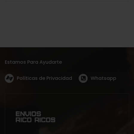
Estamos Para Ayudarte
Políticas de Privacidad
Whatsapp