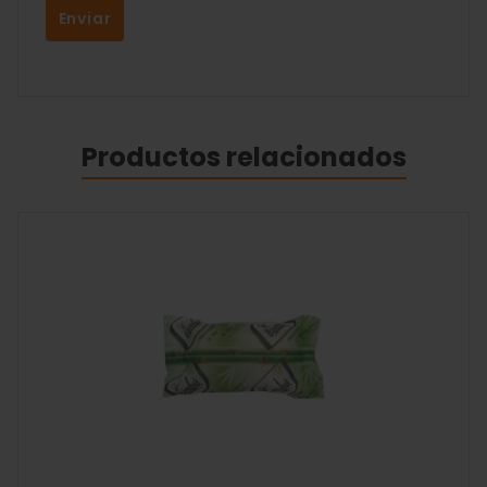
Productos relacionados