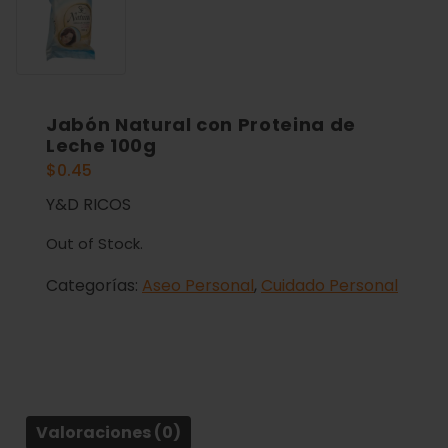
Jabón Natural con Proteina de
Leche 100g
$
0.45
Y&D RICOS
Out of Stock.
Categorías:
Aseo Personal
,
Cuidado Personal
Valoraciones (0)