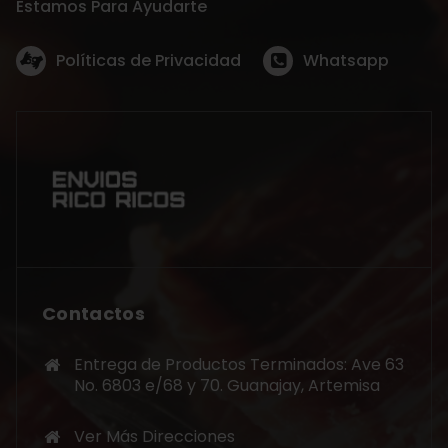
Estamos Para Ayudarte
Políticas de Privacidad
Whatsapp
Contactos
Entrega de Productos Terminados: Ave 63
No. 6803 e/68 y 70. Guanajay, Artemisa
Ver Más Direcciones