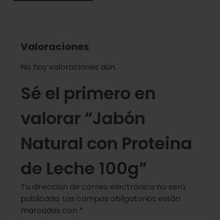
Valoraciones
No hay valoraciones aún.
Sé el primero en
valorar “Jabón
Natural con Proteina
de Leche 100g”
Tu dirección de correo electrónico no será
publicada.
Los campos obligatorios están
marcados con
*