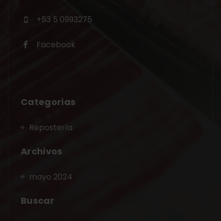
+53 5 0993275
Facebook
Categorias
Repostería
Archivos
mayo 2024
Buscar