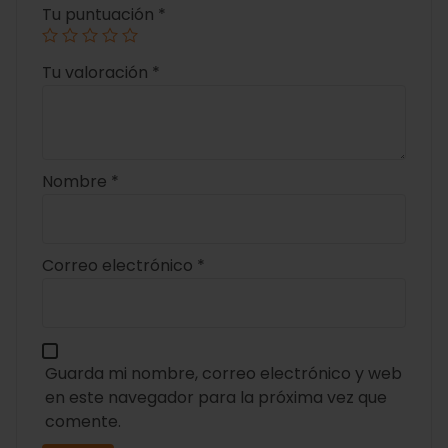
Tu puntuación
*
Tu valoración
*
Nombre
*
Correo electrónico
*
Guarda mi nombre, correo electrónico y web
en este navegador para la próxima vez que
comente.