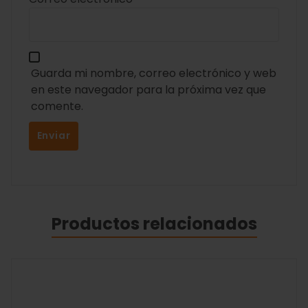
Guarda mi nombre, correo electrónico y web
en este navegador para la próxima vez que
comente.
Productos relacionados