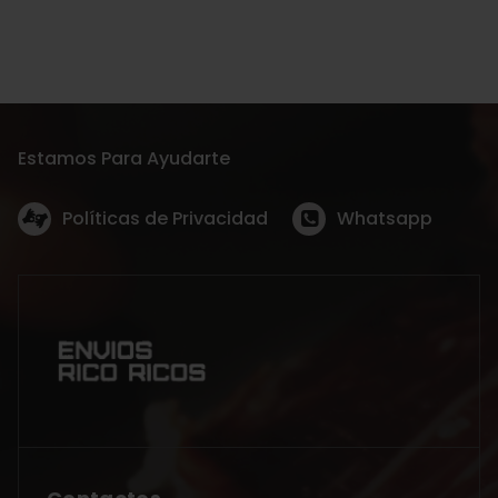
Estamos Para Ayudarte
Políticas de Privacidad
Whatsapp