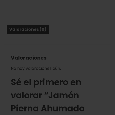
Valoraciones (0)
Valoraciones
No hay valoraciones aún.
Sé el primero en
valorar “Jamón
Pierna Ahumado