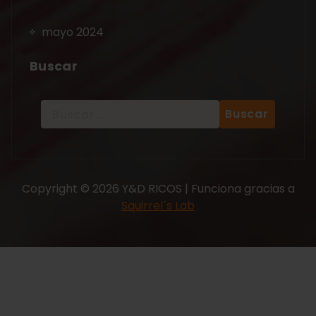
mayo 2024
Buscar
Copyright © 2026 Y&D RICOS | Funciona gracias a
Squirrel´s Lab