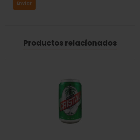
Productos relacionados