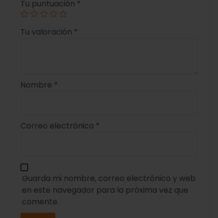
Tu puntuación
*
Tu valoración
*
Nombre
*
Correo electrónico
*
Guarda mi nombre, correo electrónico y web
en este navegador para la próxima vez que
comente.