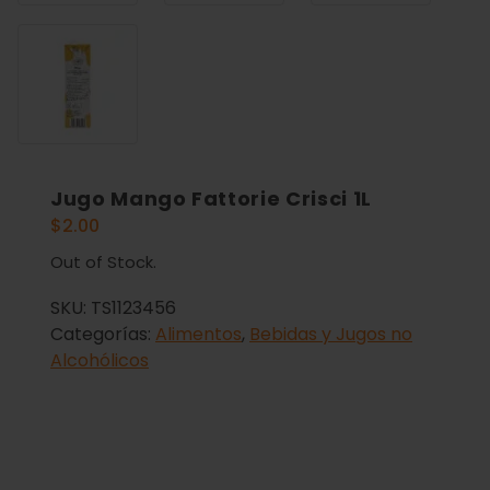
Jugo Mango Fattorie Crisci 1L
$
2.00
Out of Stock.
SKU:
TS1123456
Categorías:
Alimentos
,
Bebidas y Jugos no
Alcohólicos