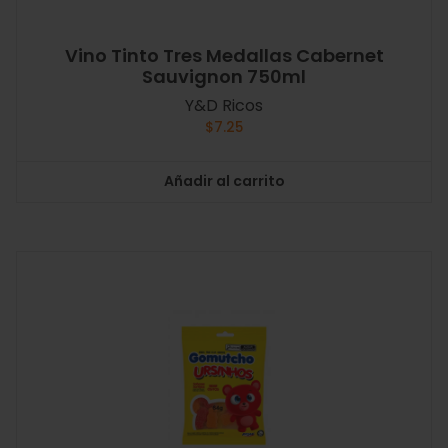
Vino Tinto Tres Medallas Cabernet
Sauvignon 750ml
Y&D Ricos
$
7.25
Añadir al carrito