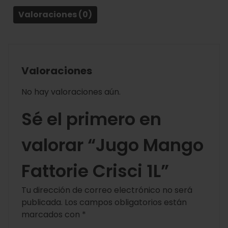
Valoraciones (0)
Valoraciones
No hay valoraciones aún.
Sé el primero en
valorar “Jugo Mango
Fattorie Crisci 1L”
Tu dirección de correo electrónico no será
publicada.
Los campos obligatorios están
marcados con
*