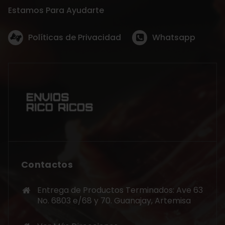
Estamos Para Ayudarte
Políticas de Privacidad
Whatsapp
Contactos
Entrega de Productos Terminados: Ave 63
No. 6803 e/68 y 70. Guanajay, Artemisa