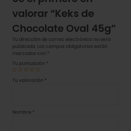
valorar “Keks de
Chocolate Oval 45g”
Tu dirección de correo electrónico no será
publicada.
Los campos obligatorios están
marcados con
*
Tu puntuación
*
Tu valoración
*
Nombre
*