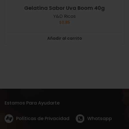
Gelatina Sabor Uva Boom 40g
Y&D Ricos
$
0.85
Añadir al carrito
Estamos Para Ayudarte
Políticas de Privacidad
Whatsapp