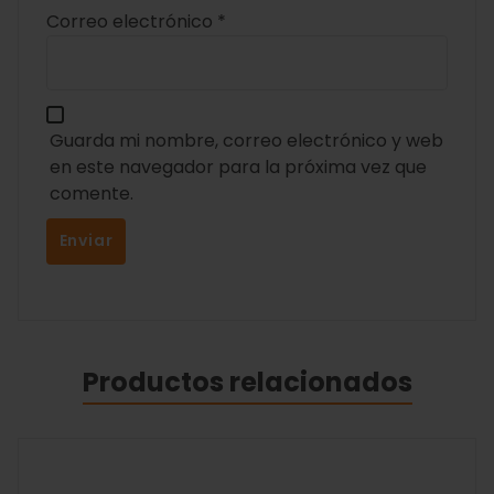
Correo electrónico
*
Guarda mi nombre, correo electrónico y web
en este navegador para la próxima vez que
comente.
Productos relacionados