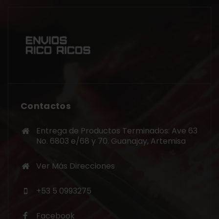
Contactos
Entrega de Productos Terminados: Ave 63
No. 6803 e/68 y 70. Guanajay, Artemisa
Ver Más Direcciones
+53 5 0993275
Facebook