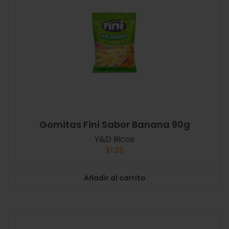
Gomitas Fini Sabor Banana 90g
Y&D Ricos
$
1.20
Añadir al carrito