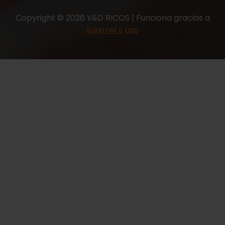
Copyright © 2026 Y&D RICOS | Funciona gracias a
Squirrel´s Lab