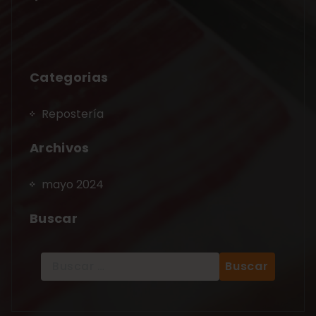
Categorias
Repostería
Archivos
mayo 2024
Buscar