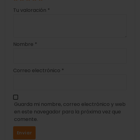
Tu valoración
*
Nombre
*
Correo electrónico
*
Guarda mi nombre, correo electrónico y web
en este navegador para la próxima vez que
comente.