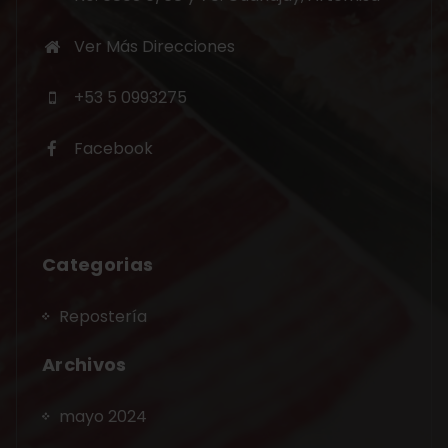
Ver Más Direcciones
+53 5 0993275
Facebook
Categorias
Repostería
Archivos
mayo 2024