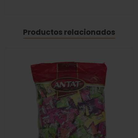
Productos relacionados