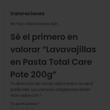
Valoraciones
No hay valoraciones aún.
Sé el primero en
valorar “Lavavajillas
en Pasta Total Care
Pote 200g”
Tu dirección de correo electrónico no será
publicada.
Los campos obligatorios están
marcados con
*
Tu puntuación
*