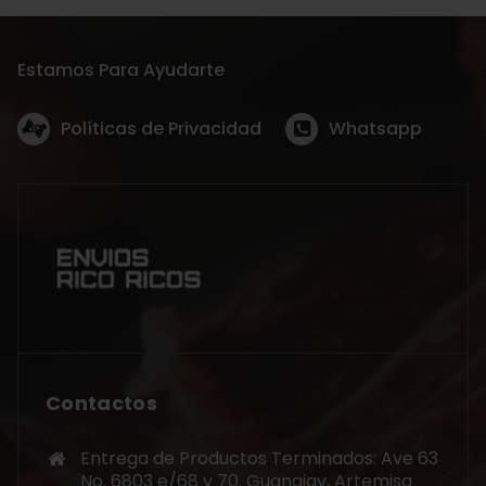
Estamos Para Ayudarte
Políticas de Privacidad
Whatsapp
Contactos
Entrega de Productos Terminados: Ave 63
No. 6803 e/68 y 70. Guanajay, Artemisa