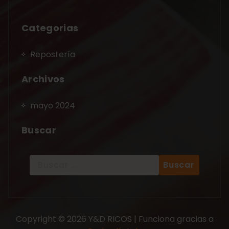
Categorias
Repostería
Archivos
mayo 2024
Buscar
Copyright © 2026 Y&D RICOS | Funciona gracias a