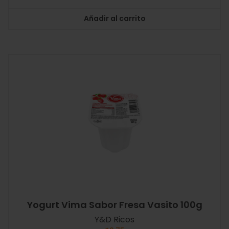
Añadir al carrito
Yogurt Vima Sabor Fresa Vasito 100g
Y&D Ricos