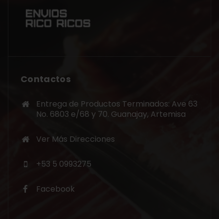
Contactos
Entrega de Productos Terminados: Ave 63
No. 6803 e/68 y 70. Guanajay, Artemisa
Ver Más Direcciones
+53 5 0993275
Facebook