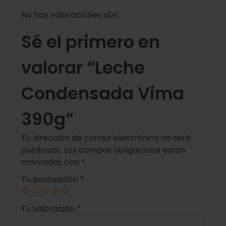
No hay valoraciones aún.
Sé el primero en
valorar “Leche
Condensada Vima
390g”
Tu dirección de correo electrónico no será
publicada.
Los campos obligatorios están
marcados con
*
Tu puntuación
*
Tu valoración
*