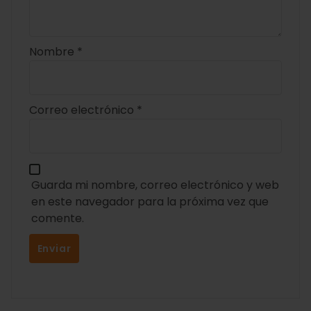
Nombre
*
Correo electrónico
*
Guarda mi nombre, correo electrónico y web
en este navegador para la próxima vez que
comente.