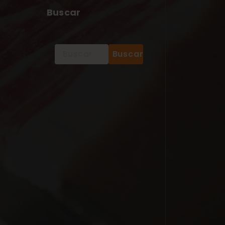
Buscar