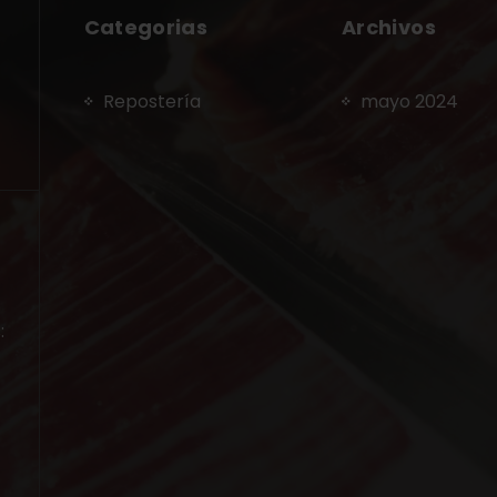
Categorias
Archivos
Repostería
mayo 2024
: