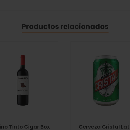
Productos relacionados
ino Tinto Cigar Box
Cerveza Cristal La