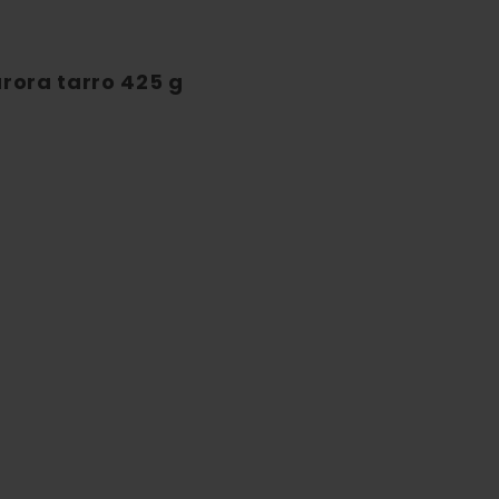
rora tarro 425 g