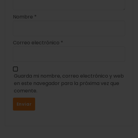
Nombre
*
Correo electrónico
*
Guarda mi nombre, correo electrónico y web
en este navegador para la próxima vez que
comente.