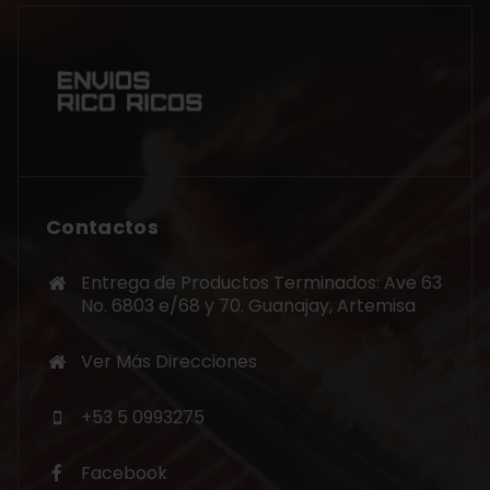
Contactos
Entrega de Productos Terminados: Ave 63
No. 6803 e/68 y 70. Guanajay, Artemisa
Ver Más Direcciones
+53 5 0993275
Facebook