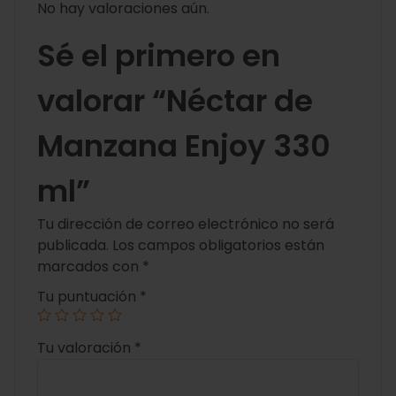
No hay valoraciones aún.
Sé el primero en
valorar “Néctar de
Manzana Enjoy 330
ml”
Tu dirección de correo electrónico no será
publicada.
Los campos obligatorios están
marcados con
*
Tu puntuación
*
Tu valoración
*