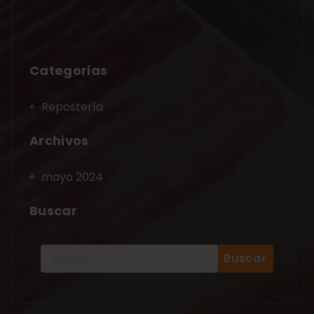
Categorias
Repostería
Archivos
mayo 2024
Buscar