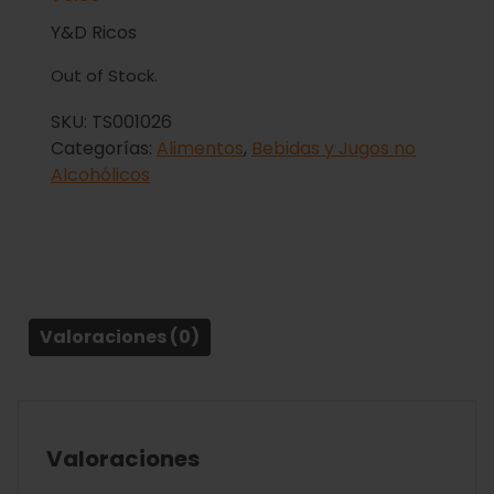
Y&D Ricos
Out of Stock.
SKU:
TS001026
Categorías:
Alimentos
,
Bebidas y Jugos no
Alcohólicos
Valoraciones (0)
Valoraciones