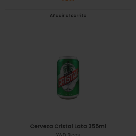
Añadir al carrito
Cerveza Cristal Lata 355ml
Y&D Ricos