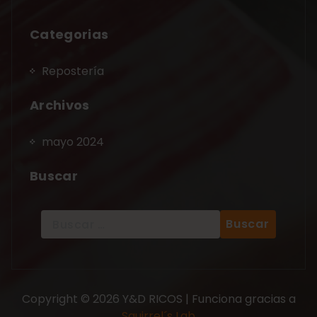
Categorias
Repostería
Archivos
mayo 2024
Buscar
Copyright © 2026 Y&D RICOS | Funciona gracias a
Squirrel´s Lab