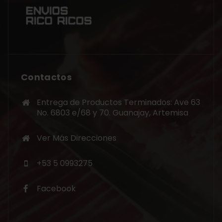
Contactos
Entrega de Productos Terminados: Ave 63
No. 6803 e/68 y 70. Guanajay, Artemisa
Ver Más Direcciones
+53 5 0993275
Facebook