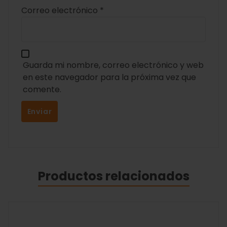
Correo electrónico
*
Guarda mi nombre, correo electrónico y web
en este navegador para la próxima vez que
comente.
Productos relacionados