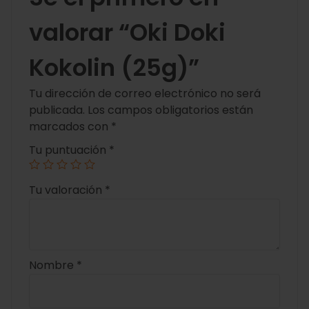
valorar “Oki Doki
Kokolin (25g)”
Tu dirección de correo electrónico no será
publicada.
Los campos obligatorios están
marcados con
*
Tu puntuación
*
Tu valoración
*
Nombre
*