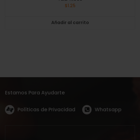
$
1.25
Añadir al carrito
Estamos Para Ayudarte
Políticas de Privacidad
Whatsapp