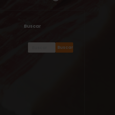
Buscar