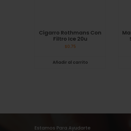
Cigarro Rothmans Con
Ma
Filtro Ice 20u
$
0.75
Añadir al carrito
Estamos Para Ayudarte