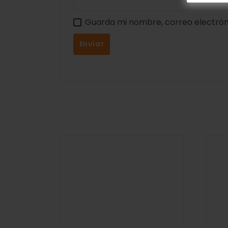
Guarda mi nombre, correo electrón