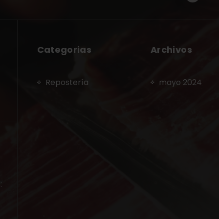
Categorias
Archivos
Repostería
mayo 2024
: