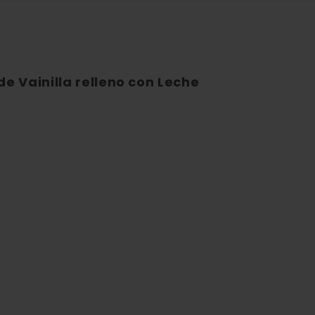
e Vainilla relleno con Leche