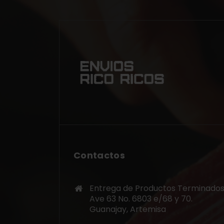
Contactos
Entrega de Productos Terminados
Ave 63 No. 6803 e/68 y 70.
Guanajay, Artemisa