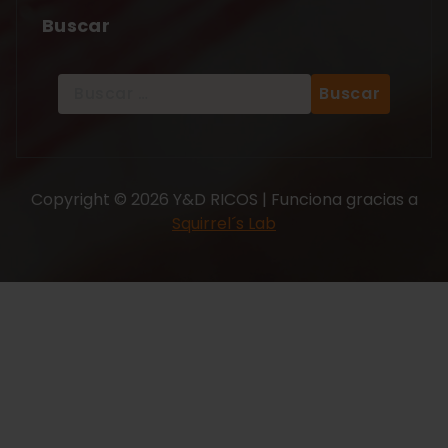
Buscar
Copyright © 2026 Y&D RICOS | Funciona gracias a
Squirrel´s Lab