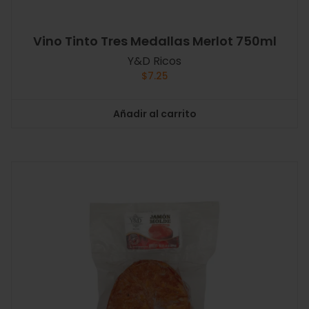
Vino Tinto Tres Medallas Merlot 750ml
Y&D Ricos
$
7.25
Añadir al carrito