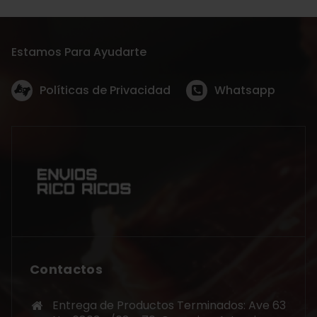
Estamos Para Ayudarte
Políticas de Privacidad
Whatsapp
Contactos
Entrega de Productos Terminados: Ave 63