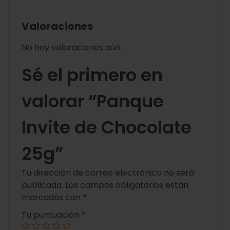
Valoraciones
No hay valoraciones aún.
Sé el primero en
valorar “Panque
Invite de Chocolate
25g”
Tu dirección de correo electrónico no será
publicada.
Los campos obligatorios están
marcados con
*
Tu puntuación
*