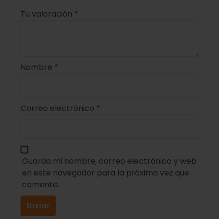
Tu valoración
*
Nombre
*
Correo electrónico
*
Guarda mi nombre, correo electrónico y web
en este navegador para la próxima vez que
comente.