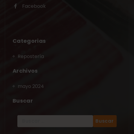
Facebook
Categorias
Repostería
Archivos
mayo 2024
Buscar