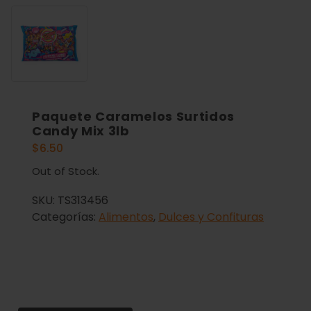
Paquete Caramelos Surtidos
Candy Mix 3lb
$
6.50
Out of Stock.
SKU:
TS313456
Categorías:
Alimentos
,
Dulces y Confituras