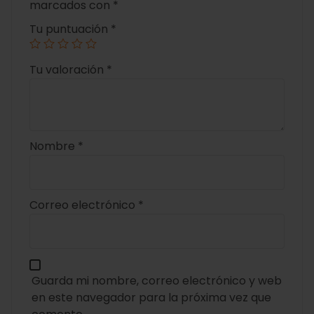
marcados con
*
Tu puntuación
*
Tu valoración
*
Nombre
*
Correo electrónico
*
Guarda mi nombre, correo electrónico y web
en este navegador para la próxima vez que