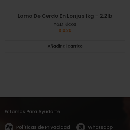
Lomo De Cerdo En Lonjas 1kg – 2.2lb
Y&D Ricos
$
10.30
Añadir al carrito
Estamos Para Ayudarte
Políticas de Privacidad
Whatsapp