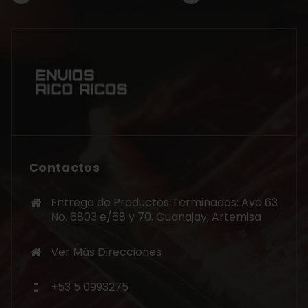
Contactos
Entrega de Productos Terminados: Ave 63
No. 6803 e/68 y 70. Guanajay, Artemisa
Ver Más Direcciones
+53 5 0993275