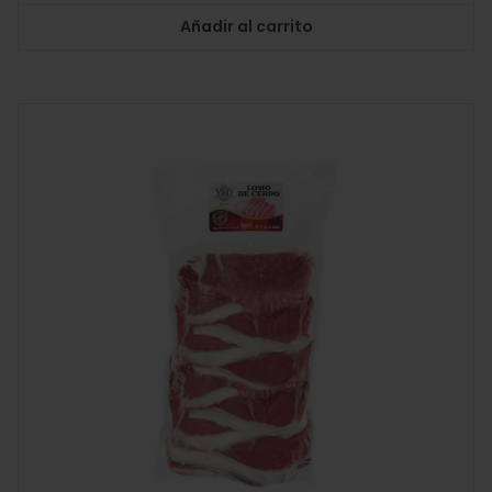
Añadir al carrito