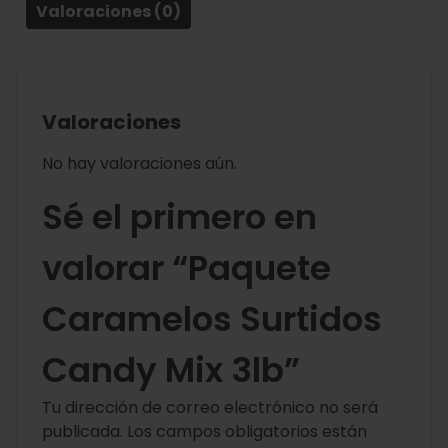
Valoraciones (0)
Valoraciones
No hay valoraciones aún.
Sé el primero en
valorar “Paquete
Caramelos Surtidos
Candy Mix 3lb”
Tu dirección de correo electrónico no será
publicada.
Los campos obligatorios están