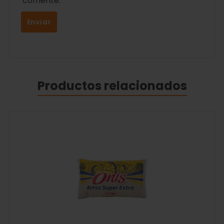
comente.
Productos relacionados