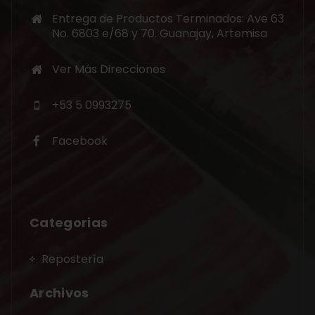
Entrega de Productos Terminados: Ave 63
No. 6803 e/68 y 70. Guanajay, Artemisa
Ver Más Direcciones
+53 5 0993275
Facebook
Categorias
Repostería
Archivos