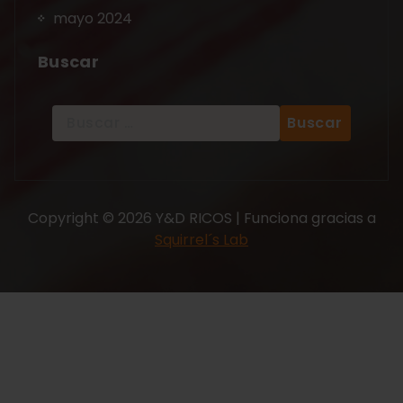
mayo 2024
Buscar
Copyright © 2026 Y&D RICOS | Funciona gracias a
Squirrel´s Lab