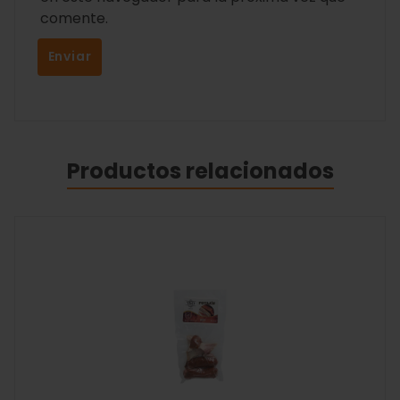
comente.
Productos relacionados