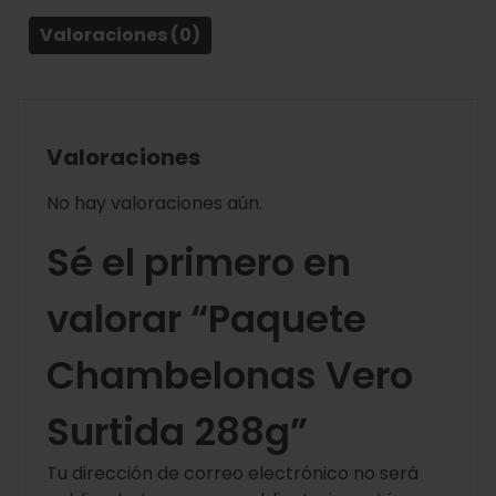
Valoraciones (0)
Valoraciones
No hay valoraciones aún.
Sé el primero en
valorar “Paquete
Chambelonas Vero
Surtida 288g”
Tu dirección de correo electrónico no será