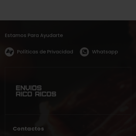
Estamos Para Ayudarte
Políticas de Privacidad
Whatsapp
Contactos