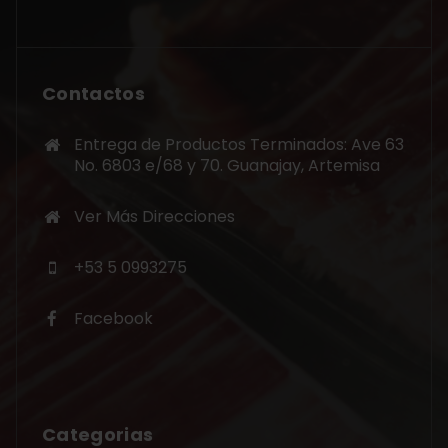
Contactos
Entrega de Productos Terminados: Ave 63
No. 6803 e/68 y 70. Guanajay, Artemisa
Ver Más Direcciones
+53 5 0993275
Facebook
Categorias