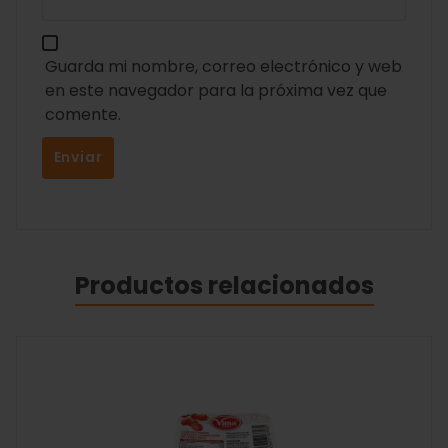
Guarda mi nombre, correo electrónico y web
en este navegador para la próxima vez que
comente.
Productos relacionados