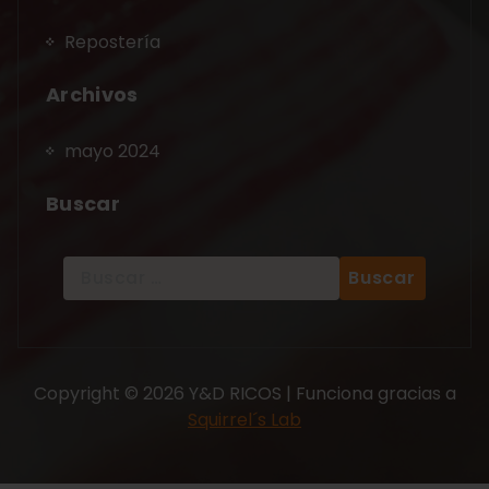
Repostería
Archivos
mayo 2024
Buscar
Copyright © 2026 Y&D RICOS | Funciona gracias a
Squirrel´s Lab