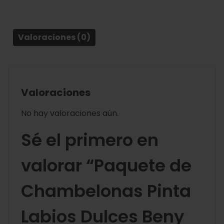
Valoraciones (0)
Valoraciones
No hay valoraciones aún.
Sé el primero en
valorar “Paquete de
Chambelonas Pinta
Labios Dulces Beny