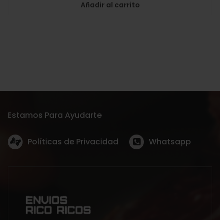
Añadir al carrito
Estamos Para Ayudarte
Políticas de Privacidad
Whatsapp