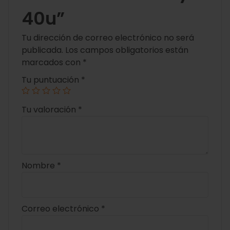
40u”
Tu dirección de correo electrónico no será
publicada.
Los campos obligatorios están
marcados con
*
Tu puntuación
*
Tu valoración
*
Nombre
*
Correo electrónico
*