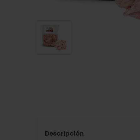
Descripción