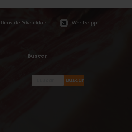
íticas de Privacidad
Whatsapp
Buscar