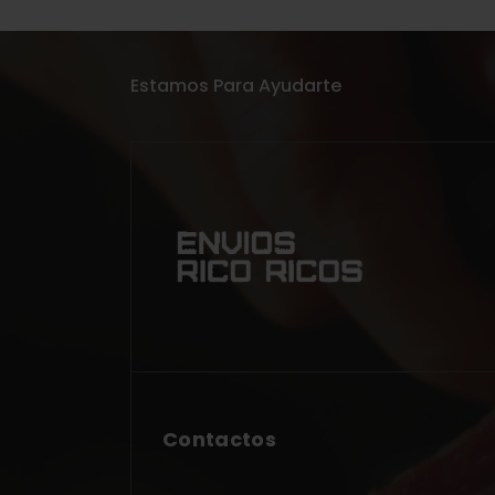
Estamos Para Ayudarte
Contactos