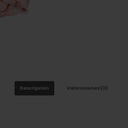
Descripción
Valoraciones (0)