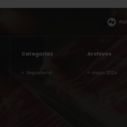
Pol
Categorias
Archivos
Repostería
mayo 2024