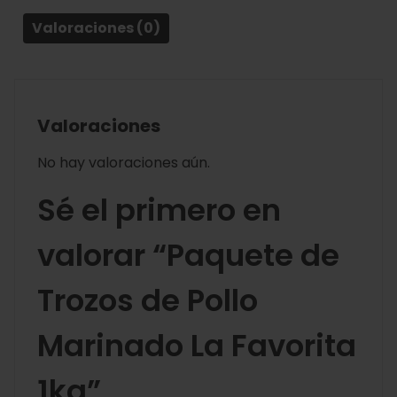
Valoraciones (0)
Valoraciones
No hay valoraciones aún.
Sé el primero en
valorar “Paquete de
Trozos de Pollo
Marinado La Favorita
1kg”