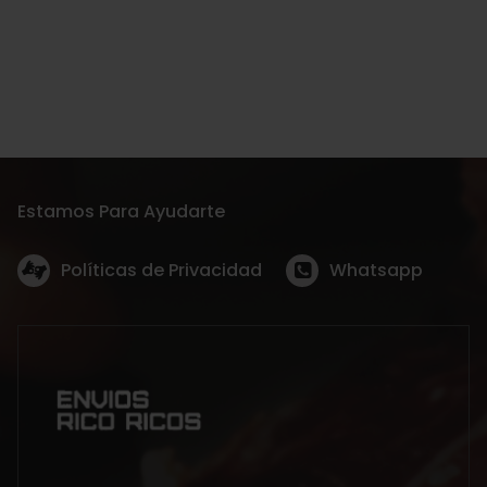
Estamos Para Ayudarte
Políticas de Privacidad
Whatsapp