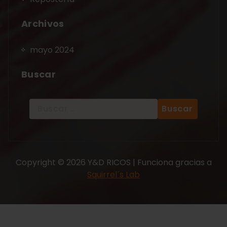
Archivos
mayo 2024
Buscar
Copyright © 2026 Y&D RICOS | Funciona gracias a
Squirrel´s Lab