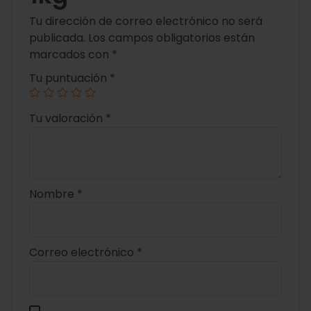
Tu dirección de correo electrónico no será
publicada.
Los campos obligatorios están
marcados con
*
Tu puntuación
*
Tu valoración
*
Nombre
*
Correo electrónico
*