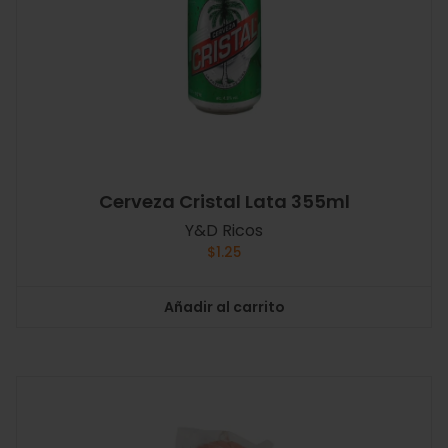
Cerveza Cristal Lata 355ml
Y&D Ricos
$
1.25
Añadir al carrito