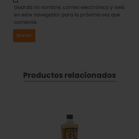
Guarda mi nombre, correo electrónico y web
en este navegador para la próxima vez que
comente.
Productos relacionados