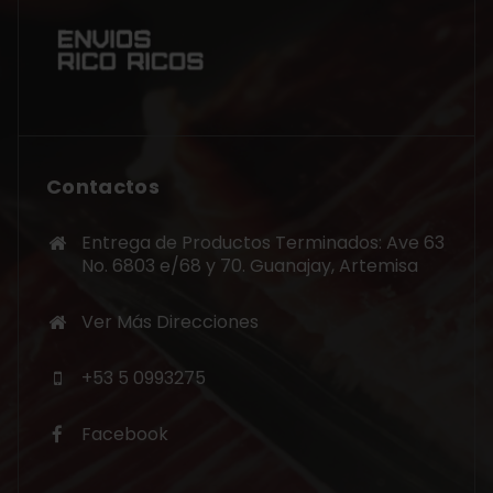
Contactos
Entrega de Productos Terminados: Ave 63
No. 6803 e/68 y 70. Guanajay, Artemisa
Ver Más Direcciones
+53 5 0993275
Facebook