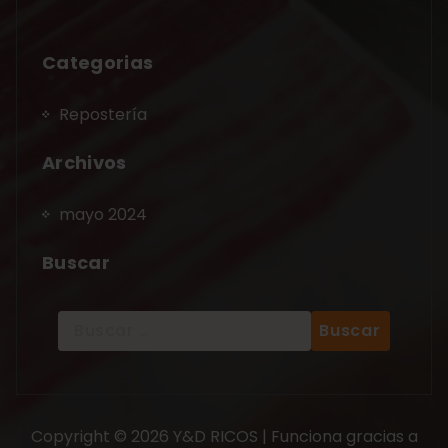
Categorias
Repostería
Archivos
mayo 2024
Buscar
Copyright © 2026 Y&D RICOS | Funciona gracias a