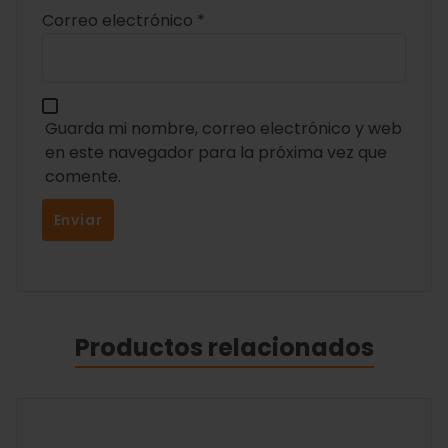
Correo electrónico
*
Guarda mi nombre, correo electrónico y web
en este navegador para la próxima vez que
comente.
Productos relacionados