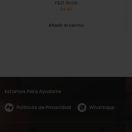
Y&D Ricos
$
4.40
Añadir al carrito
Estamos Para Ayudarte
Políticas de Privacidad
Whatsapp