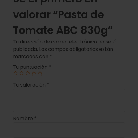
valorar “Pasta de
Tomate ABC 830g”
Tu dirección de correo electrónico no será
publicada.
Los campos obligatorios están
marcados con
*
Tu puntuación
*
Tu valoración
*
Nombre
*