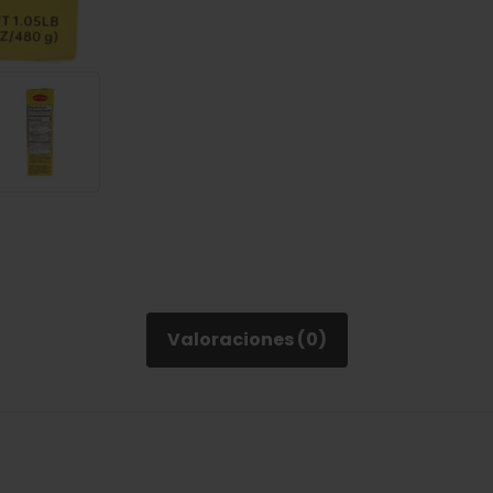
Valoraciones (0)