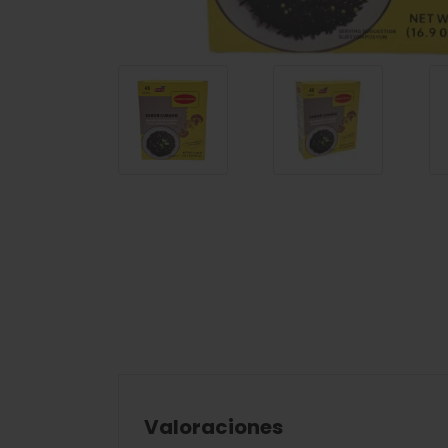
Valoraciones