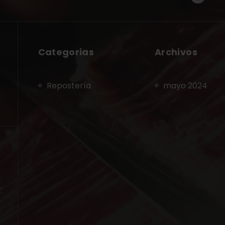
Categorias
Archivos
Repostería
mayo 2024
: