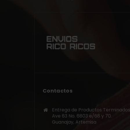
Contactos
Entrega de Productos Terminados
Ave 63 No. 6803 e/68 y 70.
Guanajay, Artemisa