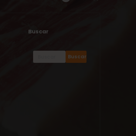
Buscar