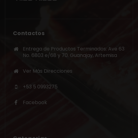
Contactos
Entrega de Productos Terminados: Ave 63
No. 6803 e/68 y 70. Guanajay, Artemisa
Ver Más Direcciones
+53 5 0993275
Facebook