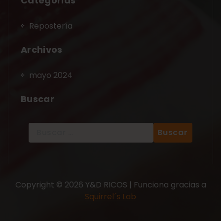
Categorias
Repostería
Archivos
mayo 2024
Buscar
Copyright © 2026 Y&D RICOS | Funciona gracias a
Squirrel´s Lab