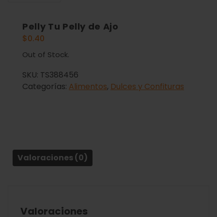
Pelly Tu Pelly de Ajo
$
0.40
Out of Stock.
SKU:
TS388456
Categorías:
Alimentos
,
Dulces y Confituras
Valoraciones (0)
Valoraciones