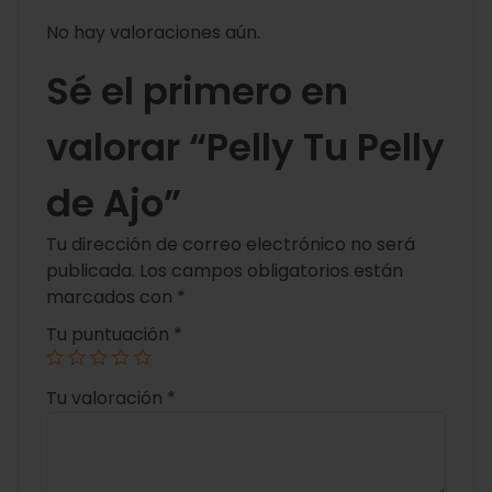
No hay valoraciones aún.
Sé el primero en
valorar “Pelly Tu Pelly
de Ajo”
Tu dirección de correo electrónico no será
publicada.
Los campos obligatorios están
marcados con
*
Tu puntuación
*
Tu valoración
*