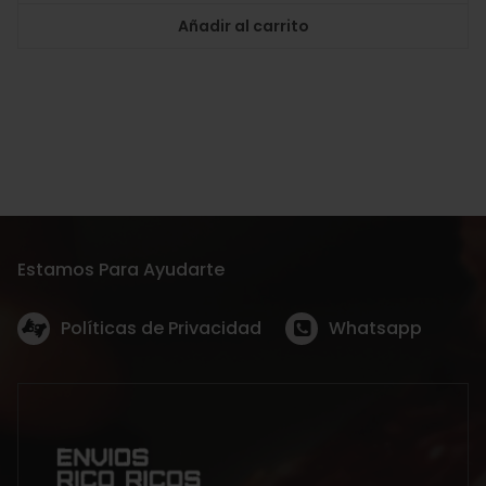
Añadir al carrito
Estamos Para Ayudarte
Políticas de Privacidad
Whatsapp