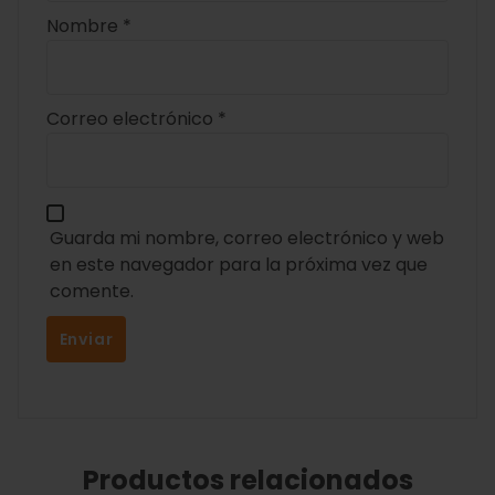
Nombre
*
Correo electrónico
*
Guarda mi nombre, correo electrónico y web
en este navegador para la próxima vez que
comente.
Productos relacionados