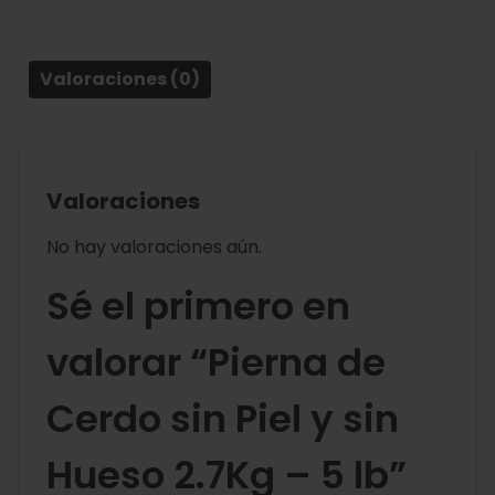
Valoraciones (0)
Valoraciones
No hay valoraciones aún.
Sé el primero en
valorar “Pierna de
Cerdo sin Piel y sin
Hueso 2.7Kg – 5 lb”