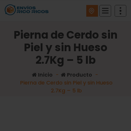
ENVIOS RICO RICOS
Pierna de Cerdo sin
Piel y sin Hueso
2.7Kg – 5 lb
Inicio
-
Producto
-
Pierna de Cerdo sin Piel y sin Hueso
2.7Kg – 5 lb