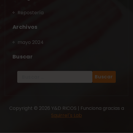
Repostería
Archivos
mayo 2024
Buscar
Copyright © 2026 Y&D RICOS | Funciona gracias a
Squirrel´s Lab