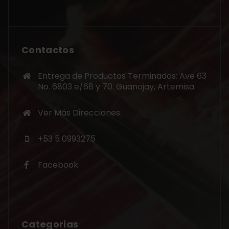
Contactos
Entrega de Productos Terminados: Ave 63
No. 6803 e/68 y 70. Guanajay, Artemisa
Ver Más Direcciones
+53 5 0993275
Facebook
Categorias