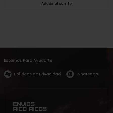
Añadir al carrito
Estamos Para Ayudarte
Políticas de Privacidad
Whatsapp