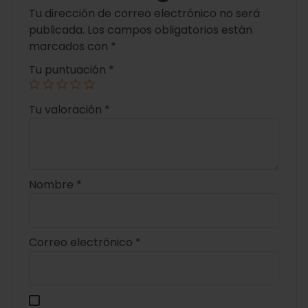
Tu dirección de correo electrónico no será
publicada.
Los campos obligatorios están
marcados con
*
Tu puntuación
*
Tu valoración
*
Nombre
*
Correo electrónico
*