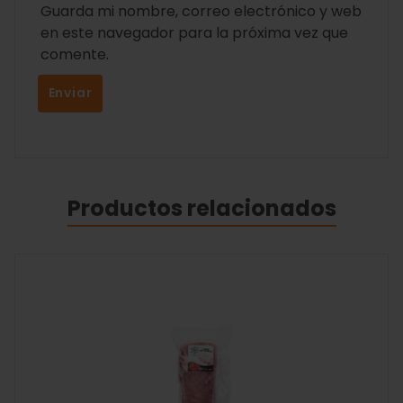
Guarda mi nombre, correo electrónico y web
en este navegador para la próxima vez que
comente.
Productos relacionados