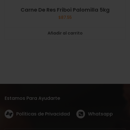
Carne De Res Friboi Palomilla 5kg
$
87.55
Añadir al carrito
Estamos Para Ayudarte
Políticas de Privacidad
Whatsapp