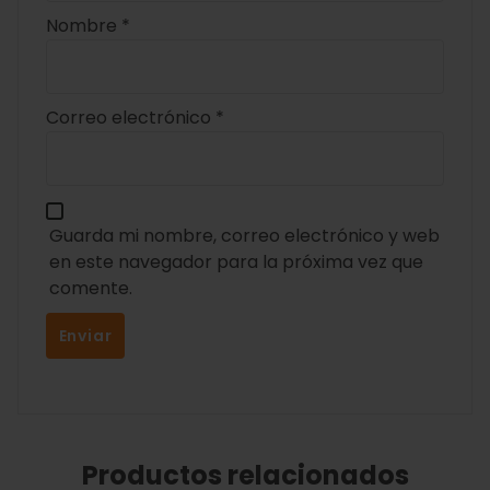
Nombre
*
Correo electrónico
*
Guarda mi nombre, correo electrónico y web
en este navegador para la próxima vez que
comente.
Productos relacionados