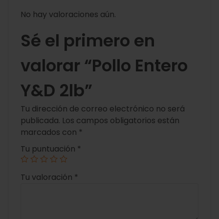
No hay valoraciones aún.
Sé el primero en
valorar “Pollo Entero
Y&D 2lb”
Tu dirección de correo electrónico no será
publicada.
Los campos obligatorios están
marcados con
*
Tu puntuación
*
Tu valoración
*