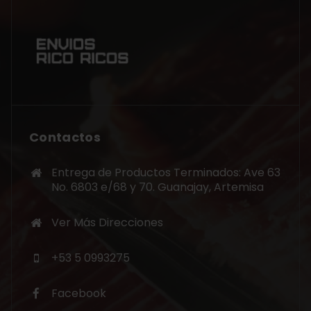
Contactos
Entrega de Productos Terminados: Ave 63
No. 6803 e/68 y 70. Guanajay, Artemisa
Ver Más Direcciones
+53 5 0993275
Facebook