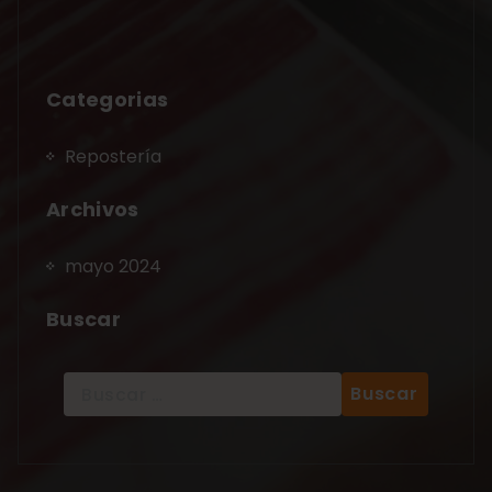
Categorias
Repostería
Archivos
mayo 2024
Buscar