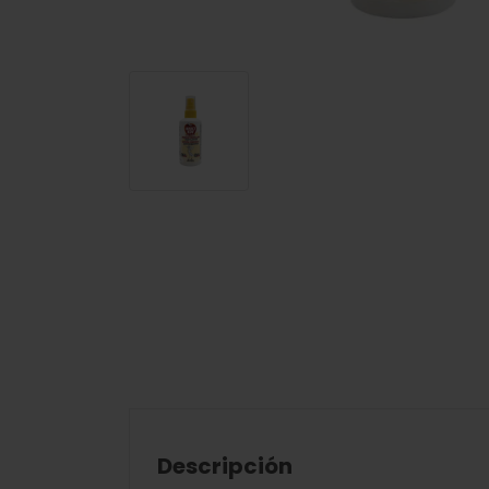
Descripción