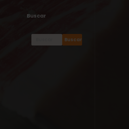
Buscar