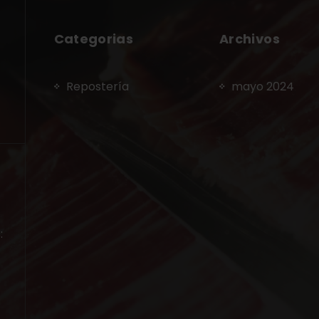
Categorias
Archivos
Repostería
mayo 2024
: