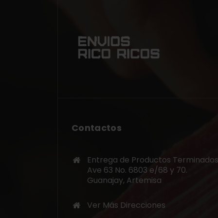
Contactos
Entrega de Productos Terminados
Ave 63 No. 6803 e/68 y 70.
Guanajay, Artemisa
Ver Más Direcciones