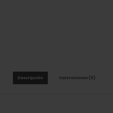
Descripción
Valoraciones (0)