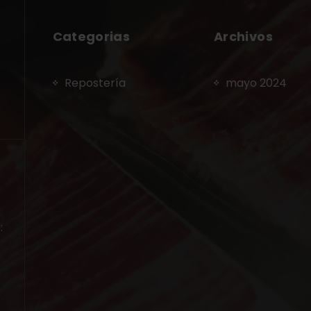
Categorias
Archivos
Repostería
mayo 2024
: