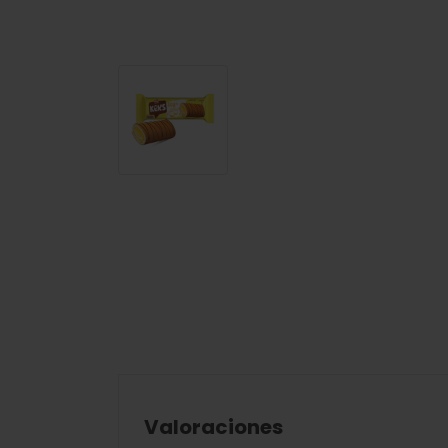
Valoraciones