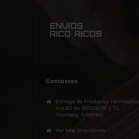
Contactos
Entrega de Productos Terminados
Ave 63 No. 6803 e/68 y 70.
Guanajay, Artemisa
Ver Más Direcciones