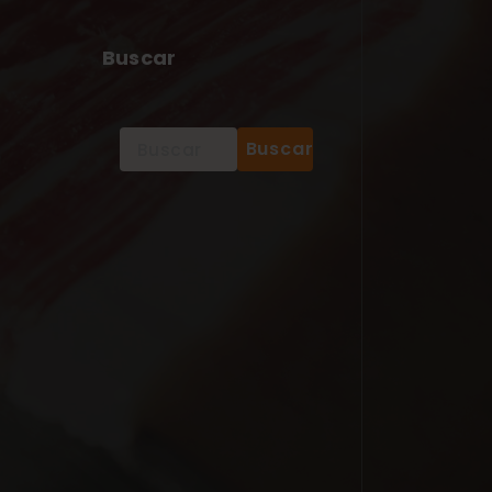
Buscar