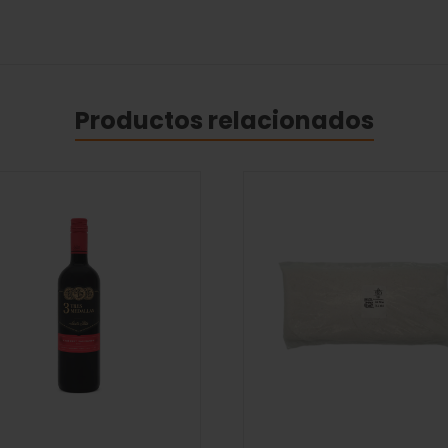
Productos relacionados