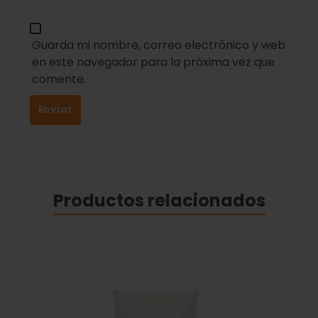
Guarda mi nombre, correo electrónico y web
en este navegador para la próxima vez que
comente.
Productos relacionados