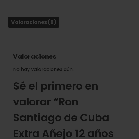
Valoraciones (0)
Valoraciones
No hay valoraciones aún.
Sé el primero en
valorar “Ron
Santiago de Cuba
Extra Añejo 12 años