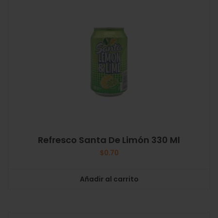
Refresco Santa De Limón 330 Ml
$
0.70
Añadir al carrito