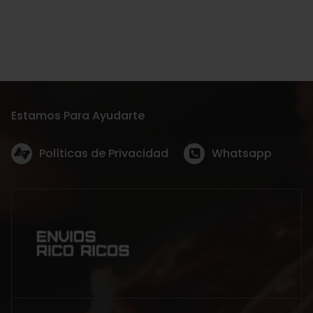
Estamos Para Ayudarte
Políticas de Privacidad
Whatsapp