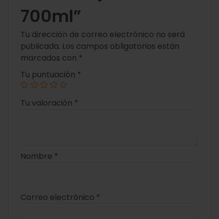
700ml”
Tu dirección de correo electrónico no será
publicada.
Los campos obligatorios están
marcados con
*
Tu puntuación
*
Tu valoración
*
Nombre
*
Correo electrónico
*