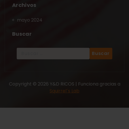
Archivos
mayo 2024
Buscar
Copyright © 2026 Y&D RICOS | Funciona gracias a
Squirrel´s Lab