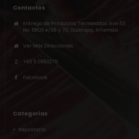
Contactos
Entrega de Productos Terminados: Ave 63
No. 6803 e/68 y 70. Guanajay, Artemisa
Ver Más Direcciones
+53 5 0993275
Facebook
Categorias
Repostería