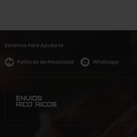
Estamos Para Ayudarte
Políticas de Privacidad
Whatsapp