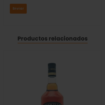
Productos relacionados