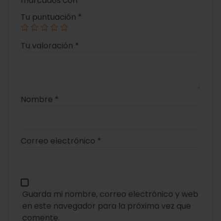
marcados con
*
Tu puntuación
*
Tu valoración
*
Nombre
*
Correo electrónico
*
Guarda mi nombre, correo electrónico y web
en este navegador para la próxima vez que
comente.