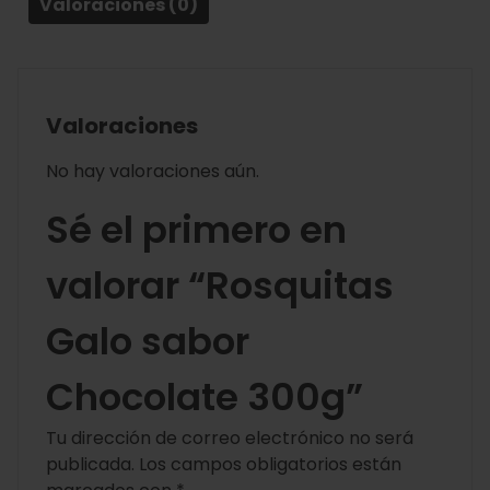
Valoraciones (0)
Valoraciones
No hay valoraciones aún.
Sé el primero en
valorar “Rosquitas
Galo sabor
Chocolate 300g”
Tu dirección de correo electrónico no será
publicada.
Los campos obligatorios están