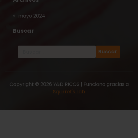
mayo 2024
Buscar
Copyright © 2026 Y&D RICOS | Funciona gracias a
Squirrel´s Lab